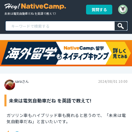
質問する
未来は電気自動車だね を英語で教えて!
saraさん
2024/08/01 10:00
未来は電気自動車だね を英語で教えて!
ガソリン車もハイブリッド車も廃れると思うので、「未来は電
気自動車だね」と言いたいです。