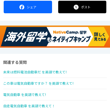
シェア
ポスト
関連する質問
未来は燃料電池自動車だ を英語で教えて!
この車は電気自動車ですか？ を英語で教えて!
電気自動車 を英語で教えて!
自走電気自動車 を英語で教えて！