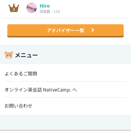
Hiro
回答数：110
アドバイザー一覧
メニュー
よくあるご質問
オンライン英会話 NativeCamp. へ
お問い合わせ