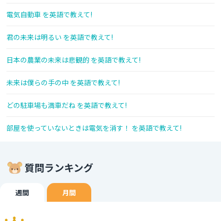
電気自動車 を英語で教えて!
君の未来は明るい を英語で教えて!
日本の農業の未来は悲観的 を英語で教えて!
未来は僕らの手の中 を英語で教えて!
どの駐車場も満車だね を英語で教えて!
部屋を使っていないときは電気を消す！ を英語で教えて!
質問ランキング
週間
月間