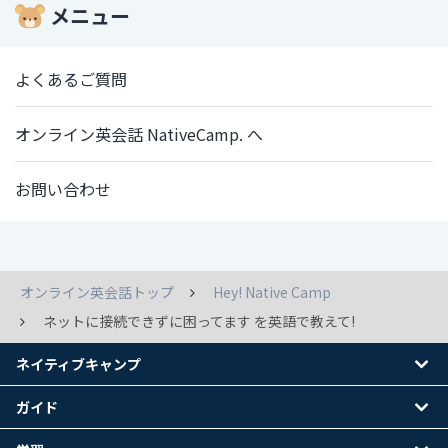
メニュー
よくあるご質問
オンライン英会話 NativeCamp. へ
お問い合わせ
オンライン英会話トップ
Hey! Native Camp
ネットに接続できずに困ってます を英語で教えて!
ネイティブキャンプ
ガイド