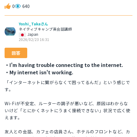
0
640
Yoshi_Takaさん
ネイティブキャンプ英会話講師
Japan
2026/02/23 16:31
回答
・I'm having trouble connecting to the internet.
・My internet isn't working.
「インターネットに繋がらなくて困ってるんだ」という感じで
す。
Wi-Fiが不安定、ルーターの調子が悪いなど、原因はわからな
いけど「とにかくネットにうまく接続できない」状況で広く使
えます。
友人との会話、カフェの店員さん、ホテルのフロントなど、カ