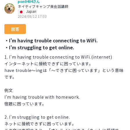
pon0404さん
ネイティブキャンプ英会話講師
Japan
2024/08/12 17:03
回答
・I'm having trouble connecting to WiFi.
・I'm struggling to get online.
1. I'm having trouble connecting to WiFi.(internet)
インターネットに接続できずに困っています。
have trouble～ingは「～できずに困っています」という意味
です。
例文
I'm having trouble with homework.
宿題に困っています。
2. I'm struggling to get online.
ネットに接続できずに困っています。