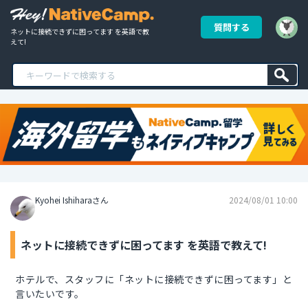
質問する
ネットに接続できずに困ってます を英語で教
えて!
Kyohei Ishiharaさん
2024/08/01 10:00
ネットに接続できずに困ってます を英語で教えて!
ホテルで、スタッフに「ネットに接続できずに困ってます」と
言いたいです。