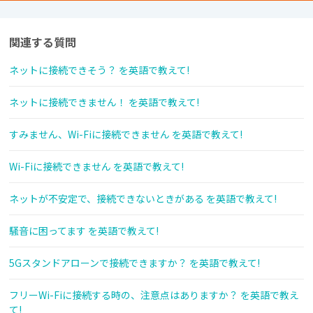
関連する質問
ネットに接続できそう？ を英語で教えて!
ネットに接続できません！ を英語で教えて!
すみません、Wi-Fiに接続できません を英語で教えて!
Wi-Fiに接続できません を英語で教えて!
ネットが不安定で、接続できないときがある を英語で教えて!
騒音に困ってます を英語で教えて!
5Gスタンドアローンで接続できますか？ を英語で教えて!
フリーWi-Fiに接続する時の、注意点はありますか？ を英語で教え
て!