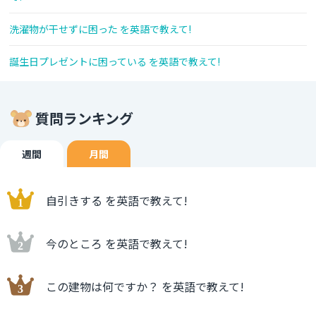
洗濯物が干せずに困った を英語で教えて!
誕生日プレゼントに困っている を英語で教えて!
質問ランキング
週間
月間
自引きする を英語で教えて!
今のところ を英語で教えて!
この建物は何ですか？ を英語で教えて!