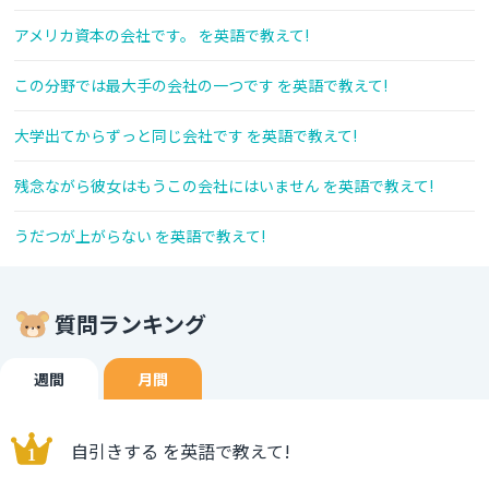
アメリカ資本の会社です。 を英語で教えて!
この分野では最大手の会社の一つです を英語で教えて!
大学出てからずっと同じ会社です を英語で教えて!
残念ながら彼女はもうこの会社にはいません を英語で教えて!
うだつが上がらない を英語で教えて!
質問ランキング
週間
月間
自引きする を英語で教えて!