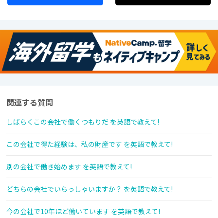
関連する質問
しばらくこの会社で働くつもりだ を英語で教えて!
この会社で得た経験は、私の財産です を英語で教えて!
別の会社で働き始めます を英語で教えて!
どちらの会社でいらっしゃいますか？ を英語で教えて!
今の会社で10年ほど働いています を英語で教えて!