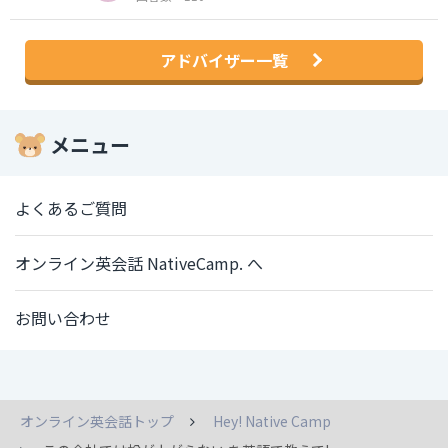
アドバイザー一覧
メニュー
よくあるご質問
オンライン英会話 NativeCamp. へ
お問い合わせ
オンライン英会話トップ
Hey! Native Camp