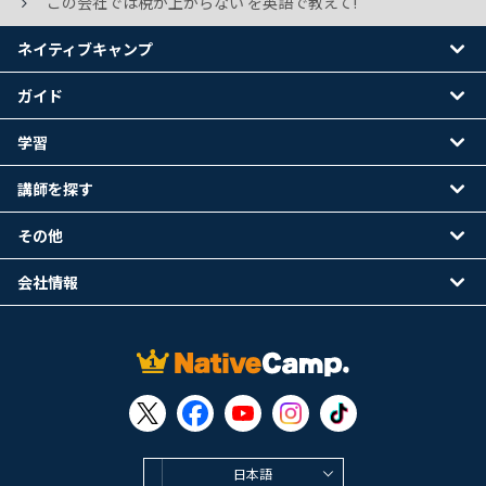
この会社では梲が上がらない を英語で教えて!
ネイティブキャンプ
ガイド
学習
講師を探す
その他
会社情報
日本語