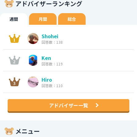
アドバイザーランキング
週間
月間
総合
Shohei
回答数：138
Ken
回答数：119
Hiro
回答数：110
アドバイザー一覧
メニュー