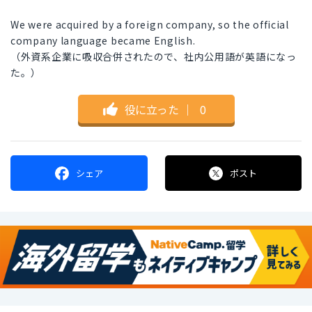
We were acquired by a foreign company, so the official
company language became English.
（外資系企業に吸収合併されたので、社内公用語が英語になっ
た。）
役に立った
｜
0
シェア
ポスト