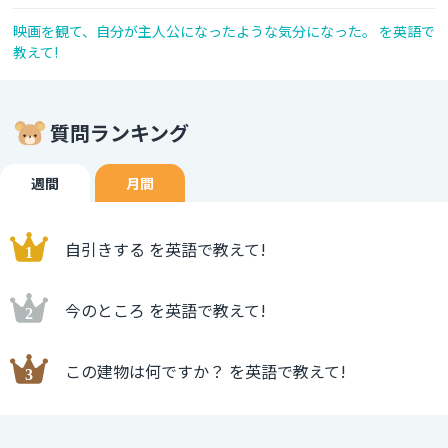
映画を観て、自分が主人公になったような気分になった。 を英語で
教えて!
質問ランキング
週間
月間
自引きする を英語で教えて!
今のところ を英語で教えて!
この建物は何ですか？ を英語で教えて!