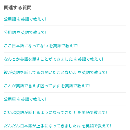
関連する質問
公用語 を英語で教えて!
公用語 を英語で教えて!
ここ日本語になってない を英語で教えて!
なんとか英語を話すことができました を英語で教えて!
彼が英語を話してるの聞いたことないよ を英語で教えて!
これが英語で言えず困ってます を英語で教えて!
公用車 を英語で教えて!
だいぶ英語が話せるようになってきた！ を英語で教えて!
だんだん日本語が上手になってきましたね を英語で教えて!