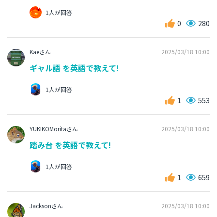
1人が回答
0
280
Kaeさん
2025/03/18 10:00
ギャル語 を英語で教えて!
1人が回答
1
553
YUKIKOMoritaさん
2025/03/18 10:00
踏み台 を英語で教えて!
1人が回答
1
659
Jacksonさん
2025/03/18 10:00