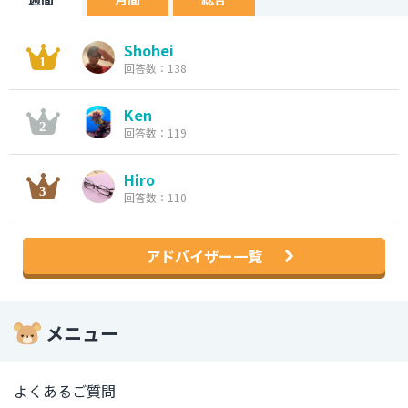
Shohei
回答数：138
Ken
回答数：119
Hiro
回答数：110
アドバイザー一覧
メニュー
よくあるご質問