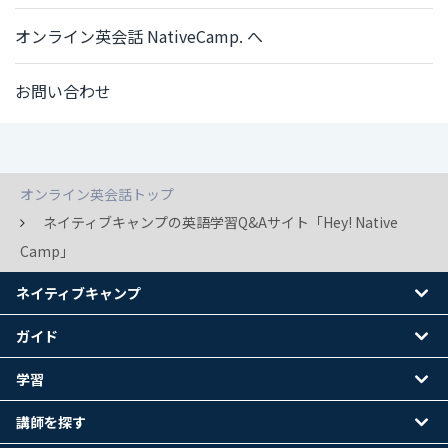
オンライン英会話 NativeCamp. へ
お問い合わせ
オンライン英会話トップ
ネイティブキャンプの英語学習Q&Aサイト「Hey! Native
Camp」
ネイティブキャンプ
ガイド
学習
講師を探す