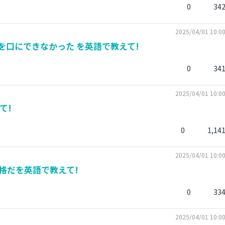
0
34
2025/04/01 10:0
を口にできなかった を英語で教えて!
0
34
2025/04/01 10:0
て!
0
1,14
2025/04/01 10:0
格だを英語で教えて!
0
33
2025/04/01 10:0