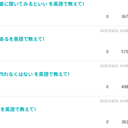
者に聞いてみるといい を英語で教えて!
0
36
2025/04/01 10:0
あるを英語で教えて!
0
57
2025/04/01 10:0
作れなくはない を英語で教えて!
0
49
2025/04/01 10:0
を英語で教えて!
0
36