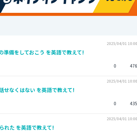
2025/04/01 10:0
準備をしておこう を英語で教えて!
0
47
2025/04/01 10:0
話せなくはない を英語で教えて!
0
43
2025/04/01 10:0
れた を英語で教えて!