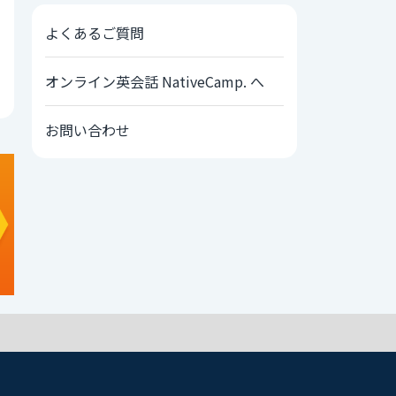
よくあるご質問
オンライン英会話 NativeCamp. へ
お問い合わせ