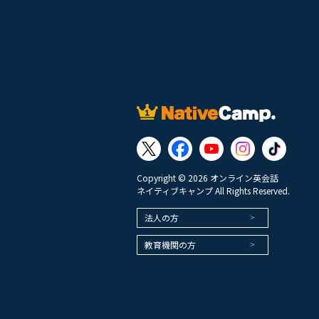
Copyright © 2026 オンライン英会話
ネイティブキャンプ All Rights Reserved.
法人の方
教育機関の方