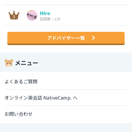
Hiro
回答数：110
アドバイザー一覧
メニュー
よくあるご質問
オンライン英会話 NativeCamp. へ
お問い合わせ