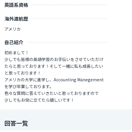
英語系資格
海外渡航歴
アメリカ
自己紹介
初めまして！
少しでも皆様の英語学習のお手伝いをさせていただけ
たらと思っております！そして一緒に私も成長したい
と思っております！
アメリカの大学に進学し、Accounting Manegement
を学び卒業しております。
色々な質問に答えていきたいと思っておりますので
少しでもお役に立てたら嬉しいです！
回答一覧