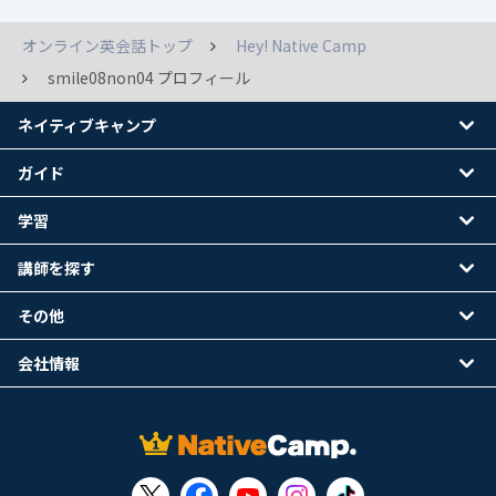
オンライン英会話トップ
Hey! Native Camp
smile08non04 プロフィール
ネイティブキャンプ
ガイド
学習
講師を探す
その他
会社情報