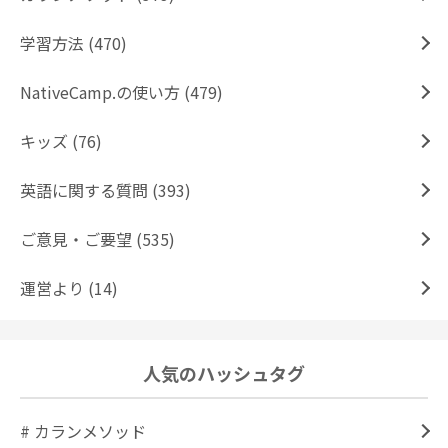
学習方法 (470)
NativeCamp.の使い方 (479)
キッズ (76)
英語に関する質問 (393)
ご意見・ご要望 (535)
運営より (14)
人気のハッシュタグ
# カランメソッド