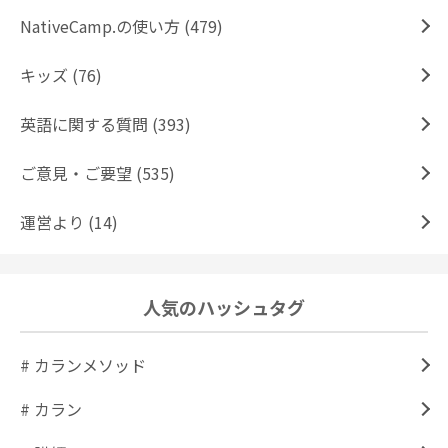
NativeCamp.の使い方 (479)
キッズ (76)
英語に関する質問 (393)
ご意見・ご要望 (535)
運営より (14)
人気のハッシュタグ
# カランメソッド
# カラン