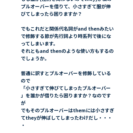
プルオーバーを借りて、小さすぎて服が伸
びてしまったら困りますか？
でもこれだと関係代名詞がand thenみたい
で修飾する節が先行詞より時系列で後にな
ってしまいます。
それともand thenのような使い方もするの
でしょうか。
普通に訳すとプルオーバーを修飾している
ので
「小さすぎて伸びてしまったプルオーバー
」を誰かが借りたら困りますか？なのです
が
でもそのプルオーバーはthemには小さすぎ
てtheyが伸ばしてしまったわけだし・・・
・