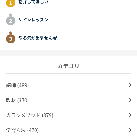
勘弁してほしい
サドンレッスン
やる気が出ません😭
カテゴリ
講師 (489)
教材 (370)
カランメソッド (379)
学習方法 (470)