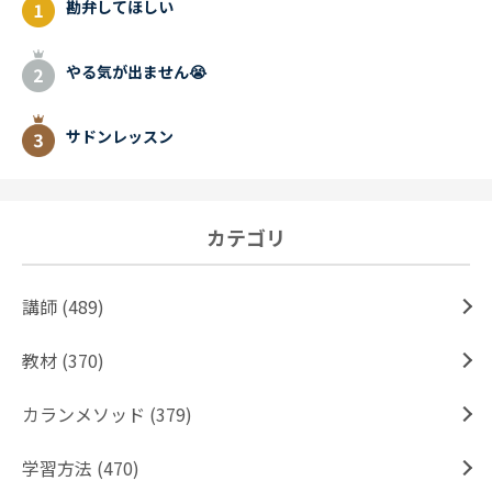
勘弁してほしい
やる気が出ません😭
サドンレッスン
カテゴリ
講師 (489)
教材 (370)
カランメソッド (379)
学習方法 (470)