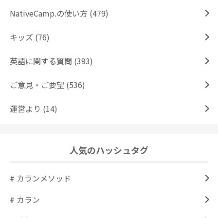
NativeCamp.の使い方 (479)
キッズ (76)
英語に関する質問 (393)
ご意見・ご要望 (536)
運営より (14)
人気のハッシュタグ
# カランメソッド
# カラン