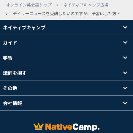
オンライン英会話トップ
ネイティブキャンプ広場
デイリーニュースを受講したいのですが、予習はした方が良いのでしょうか？
ネイティブキャンプ
ガイド
学習
講師を探す
その他
会社情報