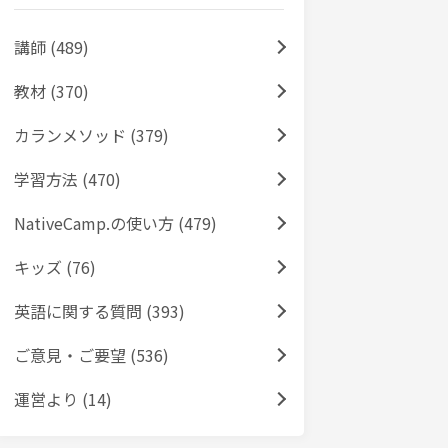
講師 (489)
教材 (370)
カランメソッド (379)
学習方法 (470)
NativeCamp.の使い方 (479)
キッズ (76)
英語に関する質問 (393)
ご意見・ご要望 (536)
運営より (14)