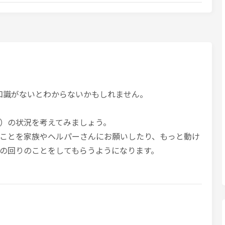
ith の知識がないとわからないかもしれません。
）の状況を考えてみましょう。
ことを家族やヘルパーさんにお願いしたり、もっと動け
の回りのことをしてもらうようになります。