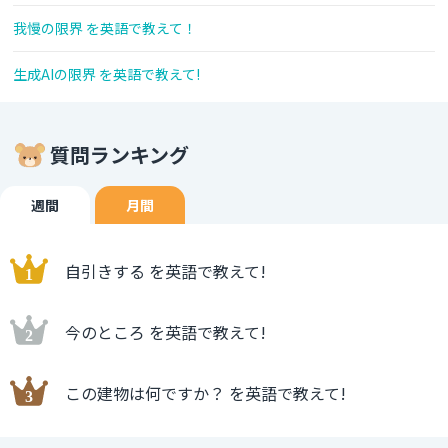
我慢の限界 を英語で教えて！
生成AIの限界 を英語で教えて!
質問ランキング
週間
月間
自引きする を英語で教えて!
今のところ を英語で教えて!
この建物は何ですか？ を英語で教えて!