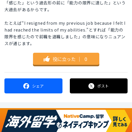
「感じた」という過去形の前に「能力の限界に達した」という
大過去があるからです。
たとえば“I resigned from my previous job because I felt I
had reached the limits of my abilities.”とすれば「能力の
限界を感じたので前職を退職しました」の意味になりニュアン
スが通じます。
役に立った
｜
0
シェア
ポスト