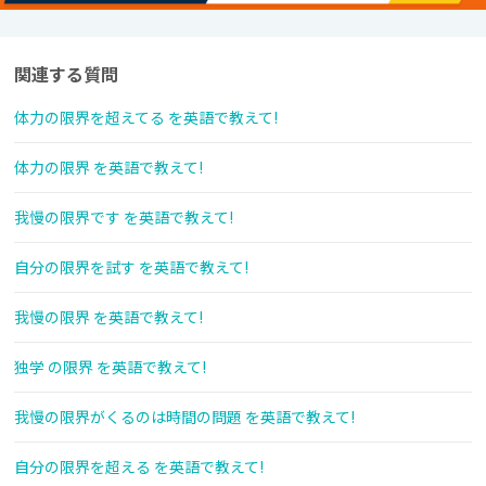
関連する質問
体力の限界を超えてる を英語で教えて!
体力の限界 を英語で教えて!
我慢の限界です を英語で教えて!
自分の限界を試す を英語で教えて!
我慢の限界 を英語で教えて!
独学 の限界 を英語で教えて!
我慢の限界がくるのは時間の問題 を英語で教えて!
自分の限界を超える を英語で教えて!