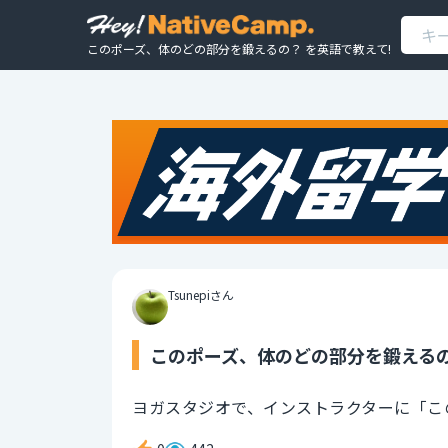
このポーズ、体のどの部分を鍛えるの？ を英語で教えて!
Tsunepiさん
このポーズ、体のどの部分を鍛えるの
ヨガスタジオで、インストラクターに「こ