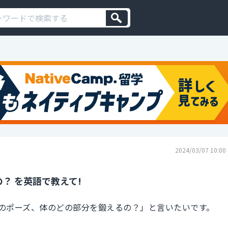
2024/03/07 10:00
？ を英語で教えて!
のポーズ、体のどの部分を鍛えるの？」と言いたいです。