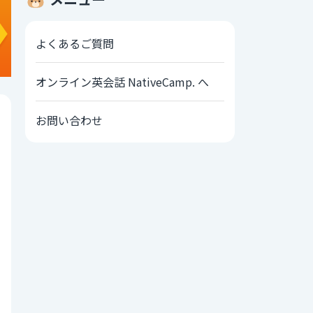
よくあるご質問
オンライン英会話 NativeCamp. へ
お問い合わせ