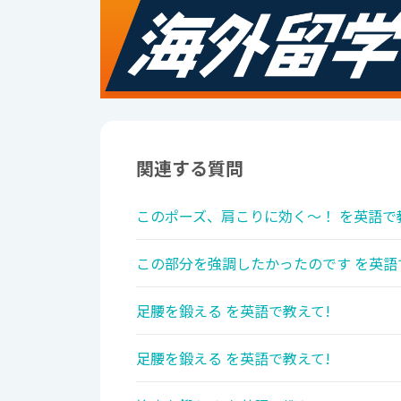
関連する質問
このポーズ、肩こりに効く～！ を英語で
この部分を強調したかったのです を英語
足腰を鍛える を英語で教えて!
足腰を鍛える を英語で教えて!