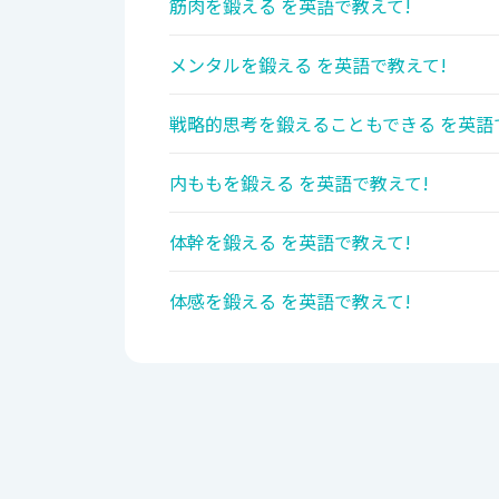
筋肉を鍛える を英語で教えて!
メンタルを鍛える を英語で教えて!
戦略的思考を鍛えることもできる を英語
内ももを鍛える を英語で教えて!
体幹を鍛える を英語で教えて!
体感を鍛える を英語で教えて!