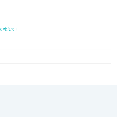
で教えて!