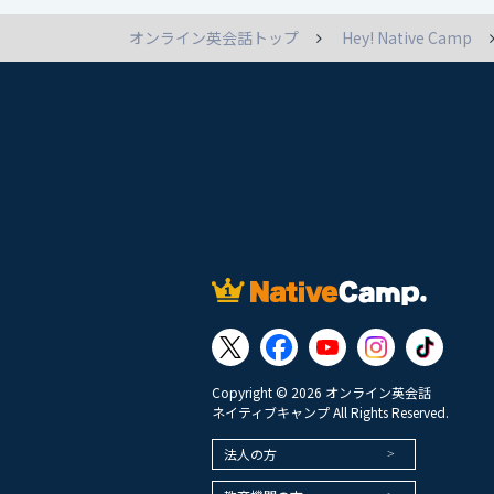
オンライン英会話トップ
Hey! Native Camp
Copyright © 2026 オンライン英会話
ネイティブキャンプ All Rights Reserved.
法人の方