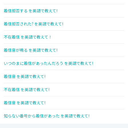
着信拒否する を英語で教えて!
着信拒否された? を英語で教えて!
不在着信 を英語で教えて！
着信音が鳴る を英語で教えて!
いつのまに着信があったんだろう を英語で教えて!
着信音 を英語で教えて!
不在着信 を英語で教えて!
着信音 を英語で教えて!
知らない番号から着信があった を英語で教えて!