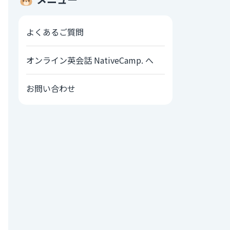
よくあるご質問
オンライン英会話 NativeCamp. へ
お問い合わせ