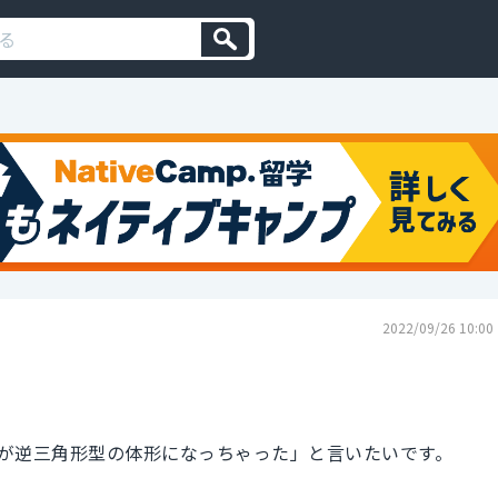
2022/09/26 10:00
が逆三角形型の体形になっちゃった」と言いたいです。