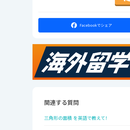
Facebookで
シェア
関連する質問
三角形の面積 を英語で教えて!