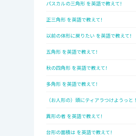
パスカルの三角形 を英語で教えて!
正三角形 を英語で教えて!
以前の体形に戻りたい を英語で教えて!
五角形 を英語で教えて!
秋の四角形 を英語で教えて!
多角形 を英語で教えて!
（お人形の）頭にティアラつけようっと！
異形の者 を英語で教えて!
台形の面積は を英語で教えて!