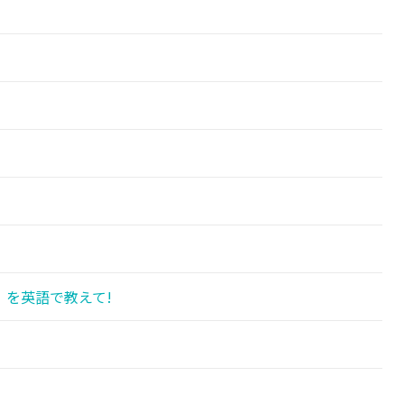
を英語で教えて!