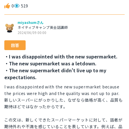
0
519
miyashumさん
ネイティブキャンプ英会話講師
2024/06/09 00:00
回答
・I was disappointed with the new supermarket.
・The new supermarket was a letdown.
・The new supermarket didn't live up to my
expectations.
I was disappointed with the new supermarket because
the prices were high and the quality was not up to par.
新しいスーパーにがっかりした、なぜなら価格が高く、品質も
期待ほどではなかったからです。
この文は、新しくできたスーパーマーケットに対して、話者が
期待外れや不満を感じていることを表しています。例えば、品