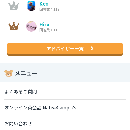
Ken
回答数：119
Hiro
回答数：110
アドバイザー一覧
メニュー
よくあるご質問
オンライン英会話 NativeCamp. へ
お問い合わせ