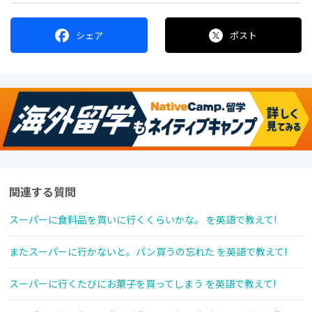
シェア
ポスト
関連する質問
スーパーに食料品を買いに行くくらいかな。 を英語で教えて!
またスーパーに行かないと。パン買うの忘れた を英語で教えて!
スーパーに行くたびにお菓子を買ってしまう を英語で教えて!