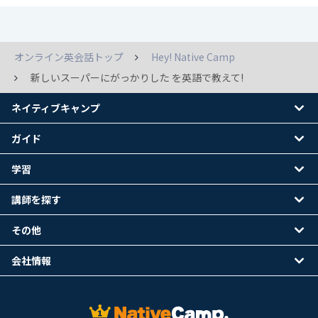
オンライン英会話トップ
Hey! Native Camp
新しいスーパーにがっかりした を英語で教えて!
ネイティブキャンプ
ガイド
学習
講師を探す
その他
会社情報