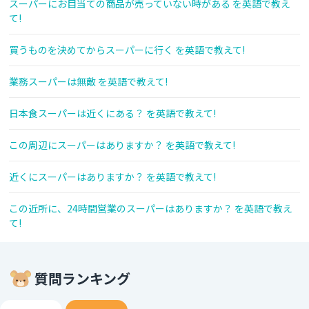
スーパーにお目当ての商品が売っていない時がある を英語で教え
て!
買うものを決めてからスーパーに行く を英語で教えて!
業務スーパーは無敵 を英語で教えて!
日本食スーパーは近くにある？ を英語で教えて!
この周辺にスーパーはありますか？ を英語で教えて!
近くにスーパーはありますか？ を英語で教えて!
この近所に、24時間営業のスーパーはありますか？ を英語で教え
て!
質問ランキング