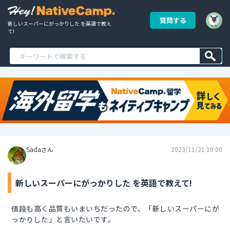
質問する
新しいスーパーにがっかりした を英語で教え
て!
Sadaさん
2023/11/21 10:00
新しいスーパーにがっかりした を英語で教えて!
値段も高く品質もいまいちだったので、「新しいスーパーにが
っかりした」と言いたいです。