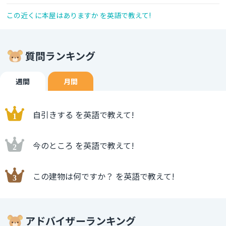
この近くに本屋はありますか を英語で教えて!
質問ランキング
週間
月間
自引きする を英語で教えて!
今のところ を英語で教えて!
この建物は何ですか？ を英語で教えて!
アドバイザーランキング