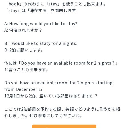
「book」の代わりに「stay」を使うことも出来ます。
「stay」は「滞在する」を意味します。
A: How long would you like to stay?
A: 何泊されますか？
B: I would like to staty for 2 nights.
B: 2泊お願いします。
他には「Do you have an available room for 2 nights？」
と言うことも出来ます。
Do you have an available room for 2 nights starting
from December 1?
12月1日から2泊、空いている部屋はありますか？
ここでは2泊部屋を予約する際、英語でどのように言うかを紹
介しました。ぜひ参考にしてくださいね。