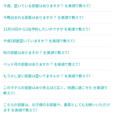
今夜、空いている部屋はありますか？ を英語で教えて!
今晩泊まれる部屋はありますか？ を英語で教えて!
11月14日から2泊予約したいのですが を英語で教えて!
今夜1部屋空いていますか？ を英語で教えて!
別の部屋はありますか？ を英語で教えて!
ペット可の部屋はありますか？ を英語で教えて!
もう少し安い部屋は空いてませんか？ を英語で教えて!
このホテルの部屋はあり余るほど広く、快適に過ごせた を英語で
教えて!
こちらの部屋は、お子様のお部屋や、書斎としてもお使いいただけ
ます を英語で教えて!