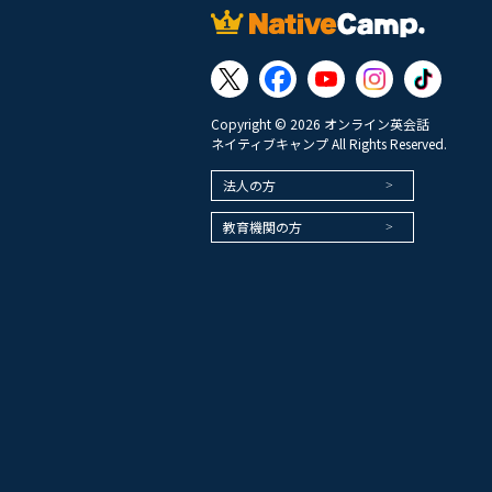
Copyright © 2026 オンライン英会話
ネイティブキャンプ All Rights Reserved.
法人の方
教育機関の方