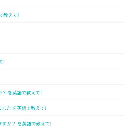
で教えて!
て!
？ を英語で教えて!
した を英語で教えて!
すか？ を英語で教えて!