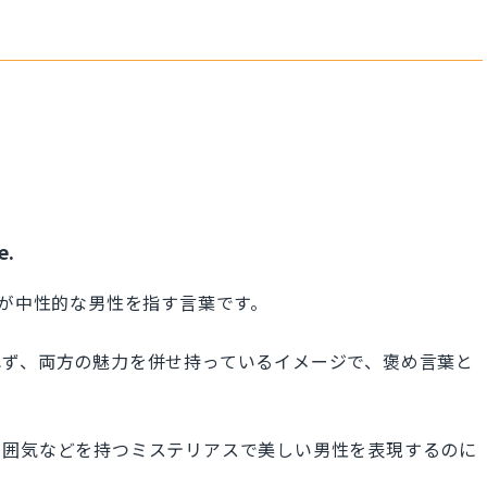
e.
雰囲気が中性的な男性を指す言葉です。
れず、両方の魅力を併せ持っているイメージで、褒め言葉と
雰囲気などを持つミステリアスで美しい男性を表現するのに