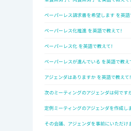
ペーパーレス請求書を希望します を英語
ペーパーレス化推進 を英語で教えて!
ペーパーレス化 を英語で教えて!
ペーパーレスが進んでいる を英語で教え
アジェンダはありますか を英語で教えて!
次のミーティングのアジェンダは何ですか
定例ミーティングのアジェンダを作成しま
その会議、アジェンダを事前にいただけま