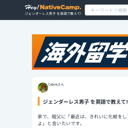
ジェンダーレス男子 を英語で教えて!
Celineさん
ジェンダーレス男子 を英語で教えて!
家で、祖父に「最近は、きれいに化粧をし
よ」と言いたいです。