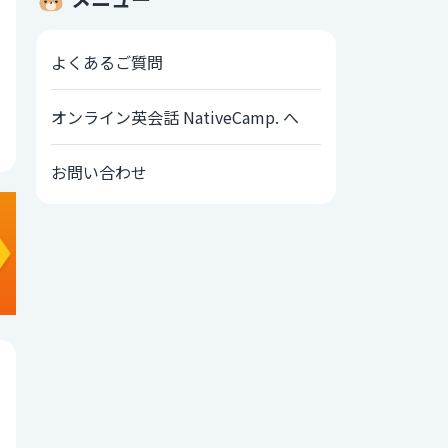
よくあるご質問
オンライン英会話 NativeCamp. へ
お問い合わせ