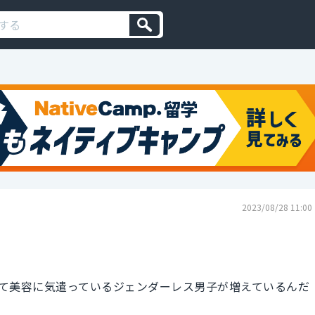
2023/08/28 11:00
て美容に気遣っているジェンダーレス男子が増えているんだ