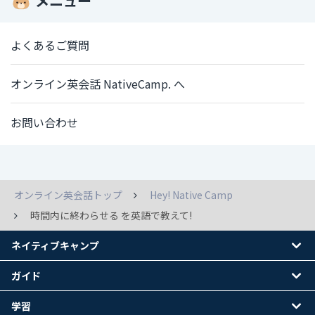
メニュー
よくあるご質問
オンライン英会話 NativeCamp. へ
お問い合わせ
オンライン英会話トップ
Hey! Native Camp
時間内に終わらせる を英語で教えて!
ネイティブキャンプ
ガイド
学習