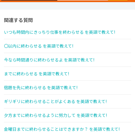
関連する質問
いつも時間内にきっちり仕事を終わらせる を英語で教えて!
〇以内に終わらせる を英語で教えて!
今なら時間通りに終わらせるよ を英語で教えて!
までに終わらせる を英語で教えて!
宿題を先に終わらせる を英語で教えて!
ギリギリに終わらせることがよくある を英語で教えて!
夕方までに終わらせるように努力して を英語で教えて!
金曜日までに終わらせることはできますか？ を英語で教えて!