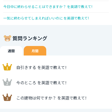
今日中に終わらせることはできますか？ を英語で教えて!
一気に終わらせてしまえればいいのに を英語で教えて!
質問ランキング
週間
月間
自引きする を英語で教えて!
今のところ を英語で教えて!
この建物は何ですか？ を英語で教えて!