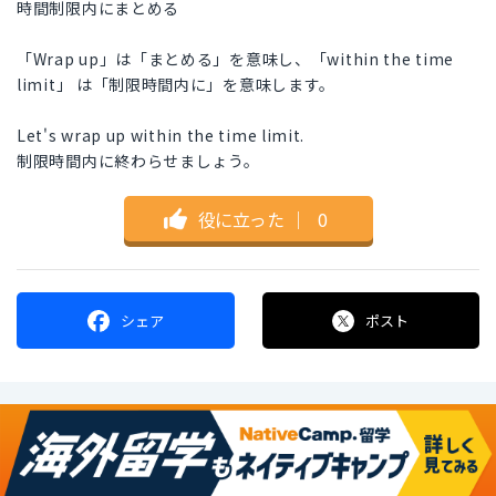
時間制限内にまとめる
「Wrap up」は「まとめる」を意味し、「within the time
limit」 は「制限時間内に」を意味します。
Let's wrap up within the time limit.
制限時間内に終わらせましょう。
役に立った
｜
0
シェア
ポスト