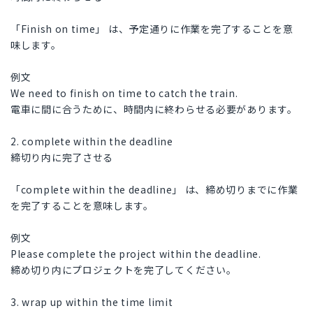
「Finish on time」 は、予定通りに作業を完了することを意
味します。
例文
We need to finish on time to catch the train.
電車に間に合うために、時間内に終わらせる必要があります。
2. complete within the deadline
締切り内に完了させる
「complete within the deadline」 は、締め切りまでに作業
を完了することを意味します。
例文
Please complete the project within the deadline.
締め切り内にプロジェクトを完了してください。
3. wrap up within the time limit