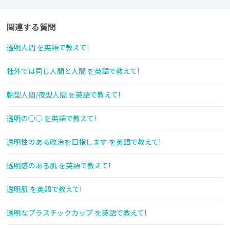
関連する質問
透明人間 を英語で教えて!
社外では同じ人間と人間 を英語で教えて!
朝型人間/夜型人間 を英語で教えて!
透明の○○ を英語で教えて!
透明性のある政治を目指します を英語で教えて!
透明感のある肌 を英語で教えて!
透明肌 を英語で教えて!
透明なプラスチックカップ を英語で教えて!