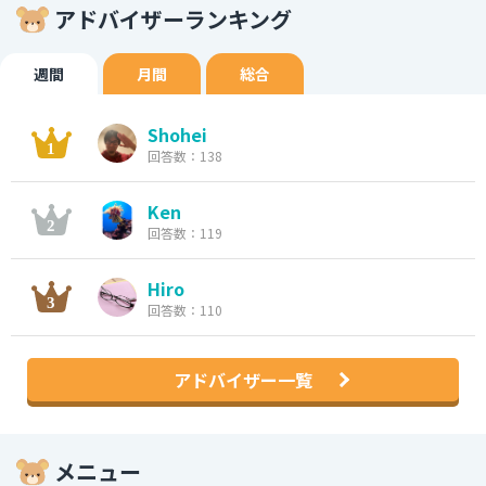
アドバイザーランキング
週間
月間
総合
Shohei
回答数：138
Ken
回答数：119
Hiro
回答数：110
アドバイザー一覧
メニュー