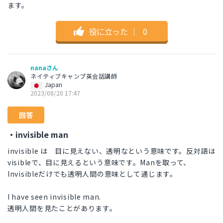
ます。
役に立った
｜
0
nanaさん
ネイティブキャンプ英会話講師
Japan
2023/08/20 17:47
回答
・invisible man
invisible は 目に見えない、透明なという意味です。反対語は
visibleで、目に見えるという意味です。Manを取って、
Invisibleだけでも透明人間の意味として通じます。
I have seen invisible man.
透明人間を見たことがあります。