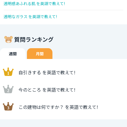
透明感あふれる肌 を英語で教えて!
透明なガラス を英語で教えて!
質問ランキング
週間
月間
自引きする を英語で教えて!
今のところ を英語で教えて!
この建物は何ですか？ を英語で教えて!