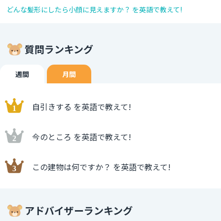
どんな髪形にしたら小顔に見えますか？ を英語で教えて!
質問ランキング
週間
月間
自引きする を英語で教えて!
今のところ を英語で教えて!
この建物は何ですか？ を英語で教えて!
アドバイザーランキング