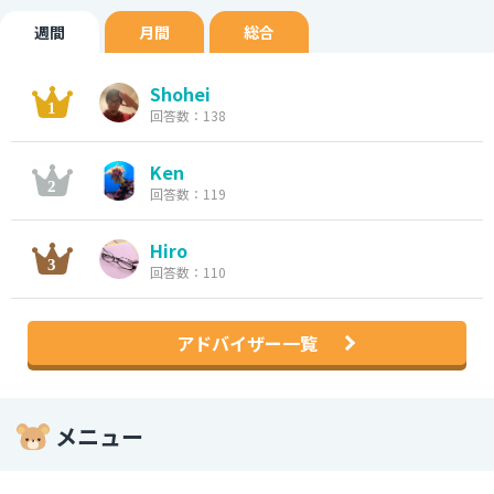
週間
月間
総合
Shohei
回答数：138
Ken
回答数：119
Hiro
回答数：110
アドバイザー一覧
メニュー