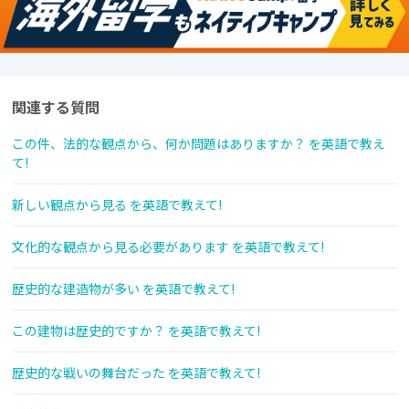
関連する質問
この件、法的な観点から、何か問題はありますか？ を英語で教え
て!
新しい観点から見る を英語で教えて!
文化的な観点から見る必要があります を英語で教えて!
歴史的な建造物が多い を英語で教えて!
この建物は歴史的ですか？ を英語で教えて!
歴史的な戦いの舞台だった を英語で教えて!