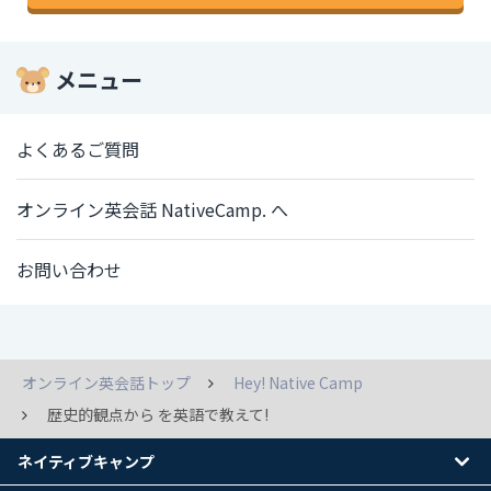
メニュー
よくあるご質問
オンライン英会話 NativeCamp. へ
お問い合わせ
オンライン英会話トップ
Hey! Native Camp
歴史的観点から を英語で教えて!
ネイティブキャンプ