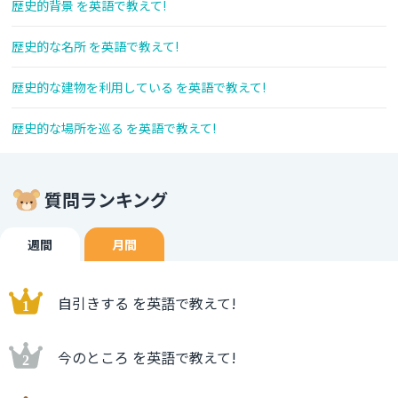
歴史的背景 を英語で教えて!
歴史的な名所 を英語で教えて!
歴史的な建物を利用している を英語で教えて!
歴史的な場所を巡る を英語で教えて!
質問ランキング
週間
月間
自引きする を英語で教えて!
今のところ を英語で教えて!