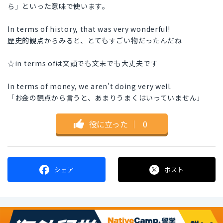
ら」といった意味で使います。
In terms of history, that was very wonderful!
歴史的観点からみると、とてもすごい物だったんだね
☆in terms ofは文頭でも文末でも大丈夫です
In terms of money, we aren't doing very well.
「お金の観点から言うと、あまりうまくはいっていません」
役に立った
｜
0
シェア
ポスト