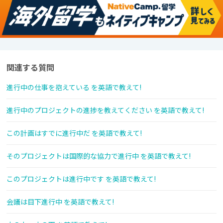
関連する質問
進行中の仕事を抱えている を英語で教えて!
進行中のプロジェクトの進捗を教えてください を英語で教えて!
この計画はすでに進行中だ を英語で教えて!
そのプロジェクトは国際的な協力で進行中 を英語で教えて!
このプロジェクトは進行中です を英語で教えて!
会議は目下進行中 を英語で教えて!