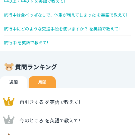
中の上・中の下 を英語で教えて!
旅行中は食べっぱなしで、体重が増えてしまった を英語で教えて!
旅行中にどのような交通手段を使いますか？ を英語で教えて!
旅行中 を英語で教えて!
質問ランキング
週間
月間
自引きする を英語で教えて!
今のところ を英語で教えて!