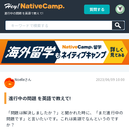
質問する
進行中の問題 を英語で教えて!
Noelleさん
2023/06/09 10:00
進行中の問題 を英語で教えて!
「問題は解決しましたか？」と聞かれた時に、「まだ進行中の
問題です」と言いたいです。これは英語でなんというのです
か？