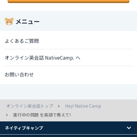
メニュー
よくあるご質問
オンライン英会話 NativeCamp. へ
お問い合わせ
オンライン英会話トップ
Hey! Native Camp
進行中の問題 を英語で教えて!
ネイティブキャンプ