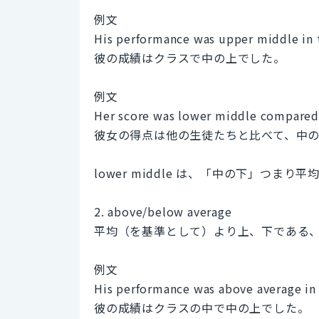
例文
His performance was upper middle in t
彼の成績はクラスで中の上でした。
例文
Her score was lower middle compared 
彼女の得点は他の生徒たちと比べて、中
lower middle は、「中の下」つま
2. above/below average
平均（を基準として）より上、下である
例文
His performance was above average in 
彼の成績はクラスの中で中の上でした。