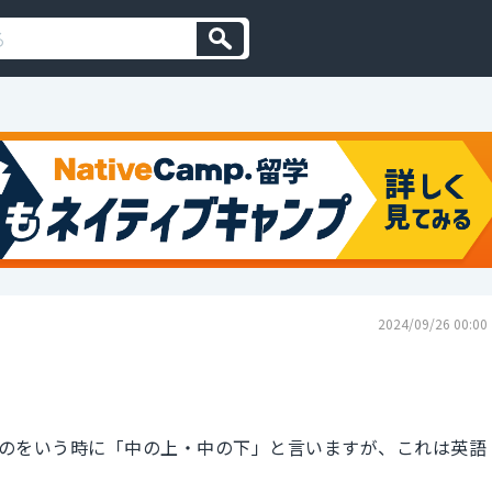
2024/09/26 00:00
のをいう時に「中の上・中の下」と言いますが、これは英語