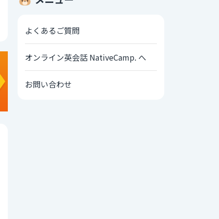
よくあるご質問
オンライン英会話 NativeCamp. へ
お問い合わせ