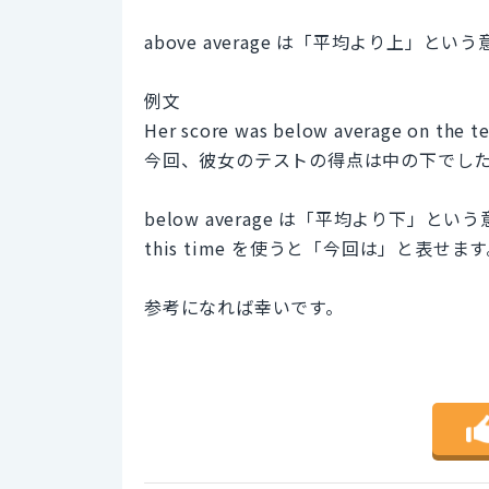
above average は「平均より上
例文
Her score was below average on the te
今回、彼女のテストの得点は中の下でし
below average は「平均より下
this time を使うと「今回は」と表せま
参考になれば幸いです。