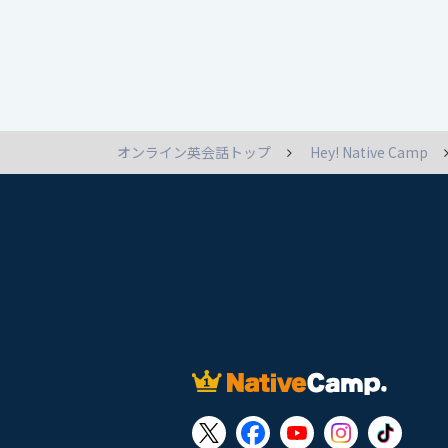
オンライン英会話トップ
Hey! Native Camp