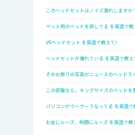
このヘッドセットはノイズ漏れしますか？
ペット用のベッドを探してる を英語で教
VRヘッドセット を英語で教えて!
ヘッドセットが壊れている を英語で教え
そのお祭りの写真がニュースのヘッドライ
この部屋なら、キングサイズのベッドを置
パソコンがウーウーうなってる を英語で
お金にルーズ、時間にルーズ を英語で教