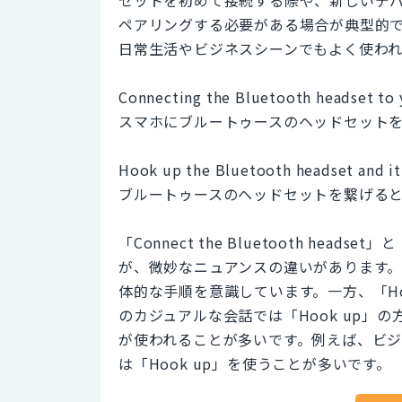
ペアリングする必要がある場合が典型的
日常生活やビジネスシーンでもよく使われ
Connecting the Bluetooth headset to y
スマホにブルートゥースのヘッドセット
Hook up the Bluetooth headset and it
ブルートゥースのヘッドセットを繋げる
「Connect the Bluetooth headset
が、微妙なニュアンスの違いがあります。「
体的な手順を意識しています。一方、「Ho
のカジュアルな会話では「Hook up」の
が使われることが多いです。例えば、ビジネ
は「Hook up」を使うことが多いです。