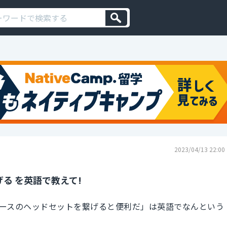
2023/04/13 22:00
る を英語で教えて!
ースのヘッドセットを繋げると便利だ」は英語でなんという