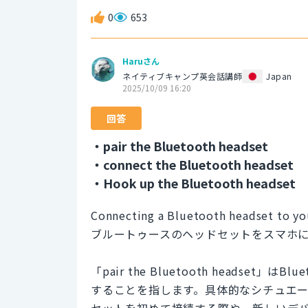
0
653
Haruさん
ネイティブキャンプ英会話講師
Japan
2025/10/09 16:20
回答
・pair the Bluetooth headset
・connect the Bluetooth headset
・Hook up the Bluetooth headset
Connecting a Bluetooth headset to you
ブルートゥースのヘッドセットをスマホ
「pair the Bluetooth heads
することを指します。具体的なシチュエーシ
セットを初めて接続する際や、新しいデ