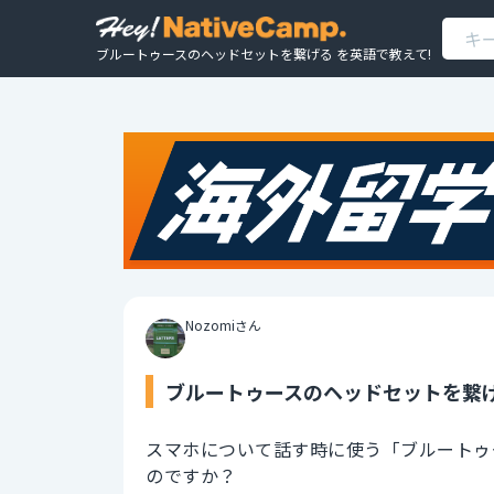
ブルートゥースのヘッドセットを繋げる を英語で教えて!
Nozomiさん
ブルートゥースのヘッドセットを繋げ
スマホについて話す時に使う「ブルートゥ
のですか？