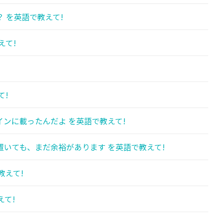
 を英語で教えて!
えて!
て!
ンに載ったんだよ を英語で教えて!
いても、まだ余裕があります を英語で教えて!
教えて!
えて!