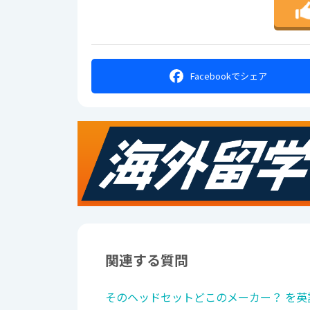
Facebookで
シェア
関連する質問
そのヘッドセットどこのメーカー？ を英