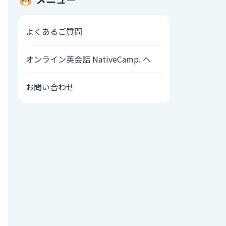
よくあるご質問
オンライン英会話 NativeCamp. へ
お問い合わせ