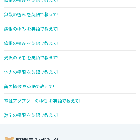
痛恨の極み を英語で教えて!
無駄の極み を英語で教えて!
痛恨の極み を英語で教えて!
痛恨の極み を英語で教えて!
光沢のある を英語で教えて!
体力の極限 を英語で教えて!
美の極致 を英語で教えて!
電源アダプターの極性 を英語で教えて!
数学の極限 を英語で教えて!