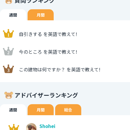
質問ランキング
週間
月間
自引きする を英語で教えて!
今のところ を英語で教えて!
この建物は何ですか？ を英語で教えて!
アドバイザーランキング
週間
月間
総合
Shohei