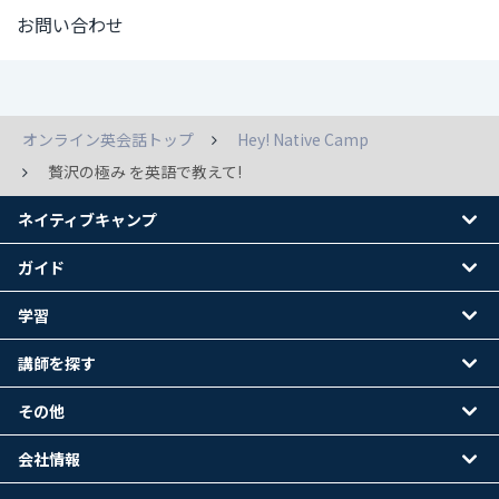
お問い合わせ
オンライン英会話トップ
Hey! Native Camp
贅沢の極み を英語で教えて!
ネイティブキャンプ
ガイド
学習
講師を探す
その他
会社情報