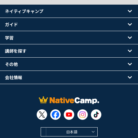
ネイティブキャンプ
ガイド
学習
講師を探す
その他
会社情報
日本語