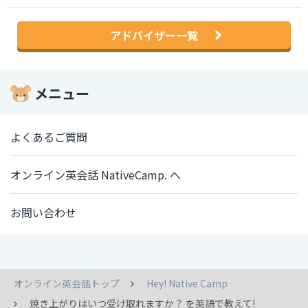
アドバイザー一覧
メニュー
よくあるご質問
オンライン英会話 NativeCamp. へ
お問い合わせ
オンライン英会話トップ
Hey! Native Camp
焼き上がりはいつ受け取れますか？ を英語で教えて!