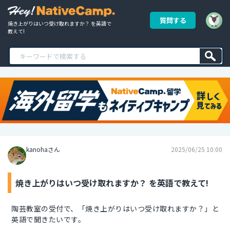
質問する
焼き上がりはいつ受け取れますか？ を英語で
教えて!
kanohaさん
2025/06/25 10:00
焼き上がりはいつ受け取れますか？ を英語で教えて!
陶芸教室の受付で、「焼き上がりはいつ受け取れますか？」と
英語で聞きたいです。