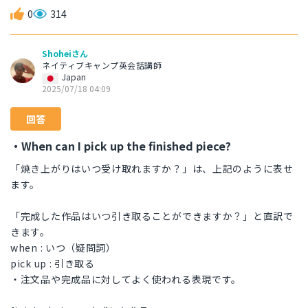
0
314
Shoheiさん
ネイティブキャンプ英会話講師
Japan
2025/07/18 04:09
回答
・When can I pick up the finished piece?
「焼き上がりはいつ受け取れますか？」は、上記のように表せ
ます。
「完成した作品はいつ引き取ることができますか？」と直訳で
きます。
when : いつ（疑問詞）
pick up : 引き取る
・注文品や完成品に対してよく使われる表現です。