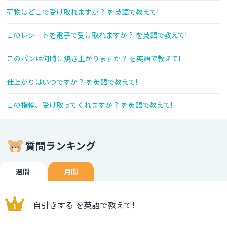
荷物はどこで受け取れますか？ を英語で教えて!
このレシートを電子で受け取れますか？ を英語で教えて!
このパンは何時に焼き上がりますか？ を英語で教えて!
仕上がりはいつですか？ を英語で教えて!
この指輪、受け取ってくれますか？ を英語で教えて!
質問ランキング
週間
月間
自引きする を英語で教えて!