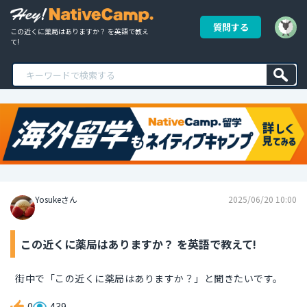
質問する
この近くに薬局はありますか？ を英語で教え
て!
Yosukeさん
2025/06/20 10:00
この近くに薬局はありますか？ を英語で教えて!
街中で「この近くに薬局はありますか？」と聞きたいです。
0
439