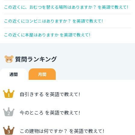
この近くに、おむつを替える場所はありますか？ を英語で教えて!
この近くにコンビニはありますか？ を英語で教えて!
この近くに本屋はありますか を英語で教えて!
質問ランキング
週間
月間
自引きする を英語で教えて!
今のところ を英語で教えて!
この建物は何ですか？ を英語で教えて!