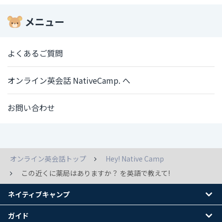
メニュー
よくあるご質問
オンライン英会話 NativeCamp. へ
お問い合わせ
オンライン英会話トップ
Hey! Native Camp
この近くに薬局はありますか？ を英語で教えて!
ネイティブキャンプ
ガイド