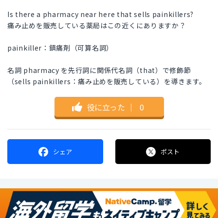
Is there a pharmacy near here that sells painkillers?
痛み止めを販売している薬局はこの近くにありますか？
painkiller：鎮痛剤（可算名詞）
名詞 pharmacy を先行詞に関係代名詞（that）で修飾節
（sells painkillers：痛み止めを販売している）を導きます。
役に立った
｜
0
シェア
ポスト