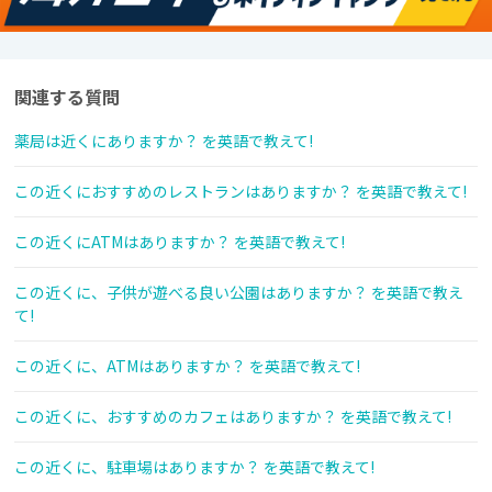
関連する質問
薬局は近くにありますか？ を英語で教えて!
この近くにおすすめのレストランはありますか？ を英語で教えて!
この近くにATMはありますか？ を英語で教えて!
この近くに、子供が遊べる良い公園はありますか？ を英語で教え
て!
この近くに、ATMはありますか？ を英語で教えて!
この近くに、おすすめのカフェはありますか？ を英語で教えて!
この近くに、駐車場はありますか？ を英語で教えて!