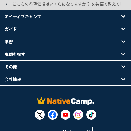
こちらの希望価格はいくらになりますか？ を英語で教えて!
ネイティブキャンプ
ガイド
学習
講師を探す
その他
会社情報
日本語