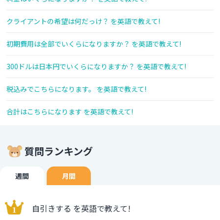
クライアントの希望は何だっけ？ を英語で教えて!
初期費用は全部でいくらになりますか？ を英語で教えて!
300ドルは日本円でいくらになりますか？ を英語で教えて!
税込みでこちらになります。 を英語で教えて!
合計はこちらになります を英語で教えて!
質問ランキング
週間
月間
自引きする を英語で教えて!