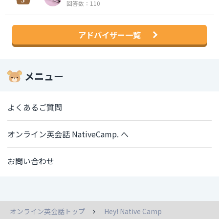
回答数：110
アドバイザー一覧
メニュー
よくあるご質問
オンライン英会話 NativeCamp. へ
お問い合わせ
オンライン英会話トップ
Hey! Native Camp