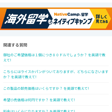
関連する質問
御社のご希望価格は１個につき８０ドルでしょうか？ を英語で教
えて!
こちらにはライスかパンがついておりますが、どちらになさいます
か？ を英語で教えて!
この製品の卸売価格はいくらですか？ を英語で教えて!
希望小売価格は何円ですか？ を英語で教えて!
料金はいくらになりますか？ を英語で教えて!