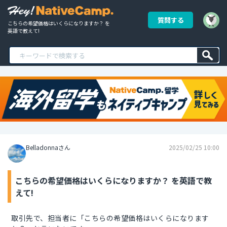
質問する
こちらの希望価格はいくらになりますか？ を
英語で教えて!
Belladonnaさん
2025/02/25 10:00
こちらの希望価格はいくらになりますか？ を英語で教
えて!
取引先で、担当者に「こちらの希望価格はいくらになります