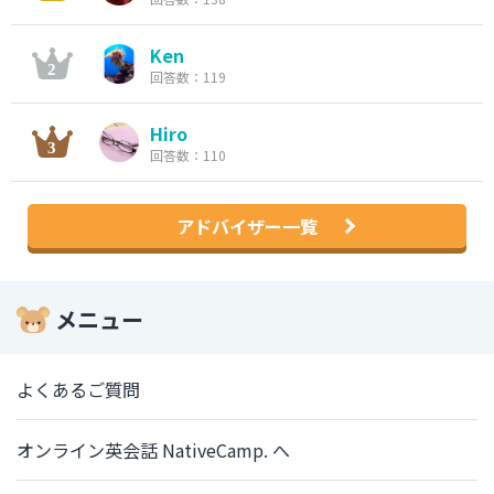
Ken
回答数：119
Hiro
回答数：110
アドバイザー一覧
メニュー
よくあるご質問
オンライン英会話 NativeCamp. へ