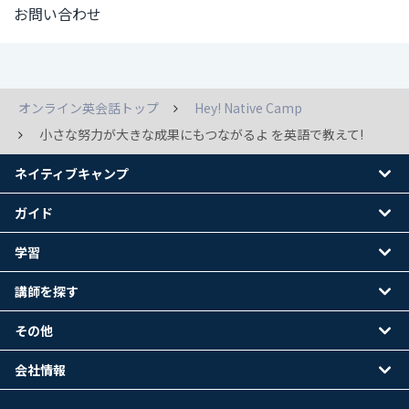
お問い合わせ
オンライン英会話トップ
Hey! Native Camp
小さな努力が大きな成果にもつながるよ を英語で教えて!
ネイティブキャンプ
ガイド
学習
講師を探す
その他
会社情報