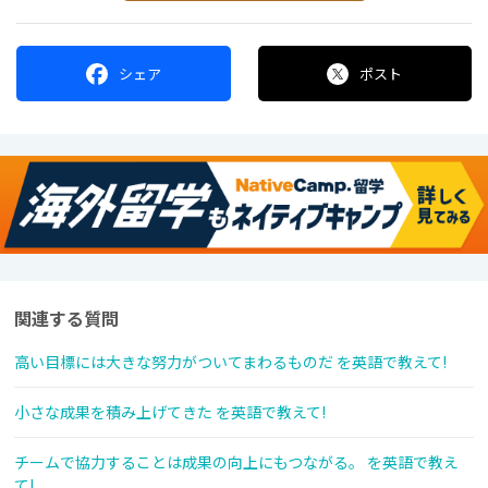
シェア
ポスト
関連する質問
高い目標には大きな努力がついてまわるものだ を英語で教えて!
小さな成果を積み上げてきた を英語で教えて!
チームで協力することは成果の向上にもつながる。 を英語で教え
て!