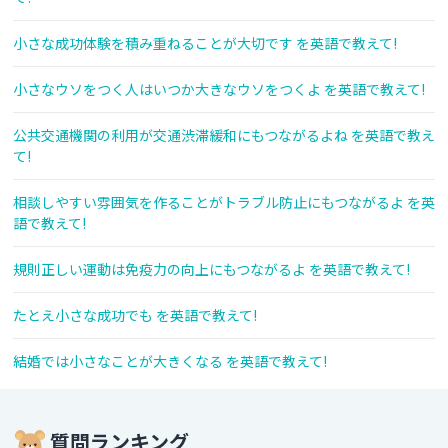
小さな成功体験を積み重ねることが大切です を英語で教えて!
小さなウソをつく人はいつか大きなウソをつくよ を英語で教えて!
公共交通機関の利用が交通渋滞緩和にもつながるよね を英語で教え
て!
相談しやすい雰囲気を作ることがトラブル防止にもつながるよ を英
語で教えて!
規則正しい運動は免疫力の向上にもつながるよ を英語で教えて!
たとえ小さな成功でも を英語で教えて!
結婚では小さなことが大きくなる を英語で教えて!
質問ランキング