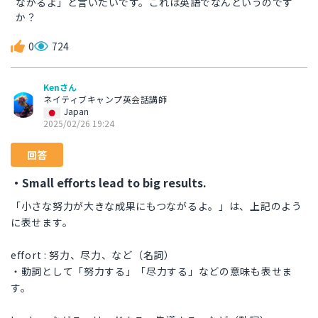
ながるよ」と言いたいです。これは英語でなんというのです
か？
0
724
Kenさん
ネイティブキャンプ英会話講師
Japan
2025/02/26 19:24
回答
・Small efforts lead to big results.
「小さな努力が大きな成果にもつながるよ。」は、上記のよう
に表せます。
effort : 努力、尽力、など（名詞）
・動詞として「努力する」「尽力する」などの意味も表せま
す。