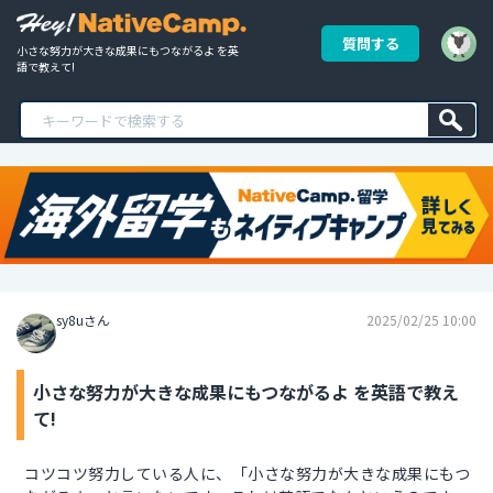
質問する
小さな努力が大きな成果にもつながるよ を英
語で教えて!
sy8uさん
2025/02/25 10:00
小さな努力が大きな成果にもつながるよ を英語で教え
て!
コツコツ努力している人に、「小さな努力が大きな成果にもつ