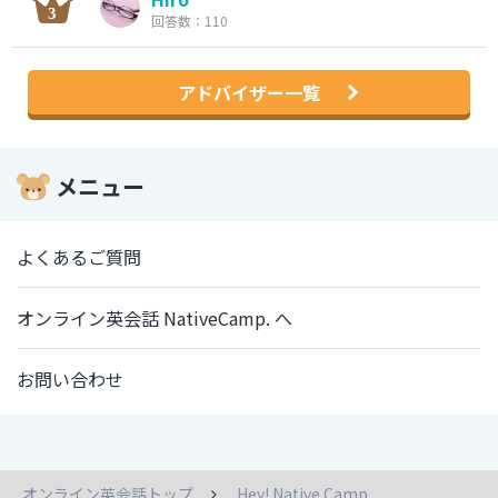
回答数：110
アドバイザー一覧
メニュー
よくあるご質問
オンライン英会話 NativeCamp. へ
お問い合わせ
オンライン英会話トップ
Hey! Native Camp