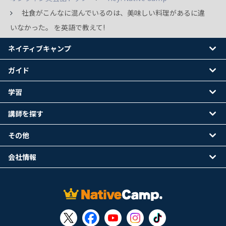
社食がこんなに混んでいるのは、美味しい料理があるに違
いなかった。 を英語で教えて!
ネイティブキャンプ
ガイド
学習
講師を探す
その他
会社情報