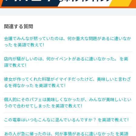
関連する質問
会議でみんなが黙っていたのは、何か重大な問題があるに違いなか
った を英語で教えて!
店内が騒がしいのは、何かイベントがあるに違いなかった。 を英
語で教えて!
彼女が作ってくれた料理がイマイチだったけど、美味しいと言わざ
るを得なかった を英語で教えて!
個人的にそのパフェは美味しくなかったが、みんなが美味しいとい
うので合わせてしまった を英語で教えて!
この電車はいつもこんなに混んでいるんですか？ を英語で教えて!
あの人が急に帰ったのは、何か事情があるに違いなかった を英語