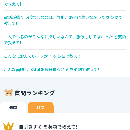
で教えて!
電話が鳴りっぱなしなのは、急用があるに違いなかった を英語で
教えて!
一人でいるのがこんなに楽しいなんて、想像もしてなかった を英語
で教えて!
こんなに混んでいますか？ を英語で教えて!
こんな美味しい料理を毎日食べれる を英語で教えて!
質問ランキング
週間
月間
自引きする を英語で教えて!