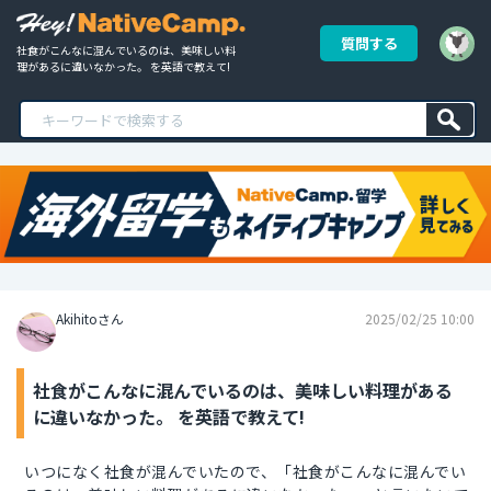
質問する
社食がこんなに混んでいるのは、美味しい料
理があるに違いなかった。 を英語で教えて!
Akihitoさん
2025/02/25 10:00
社食がこんなに混んでいるのは、美味しい料理がある
に違いなかった。 を英語で教えて!
いつになく社食が混んでいたので、「社食がこんなに混んでい