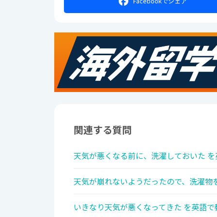
Facebookで
シェア
関連する質問
天気が悪くなる前に、洗濯しておいた を
天気が崩れないようだったので、洗濯物を
いきなり天気が悪くなってきた を英語で