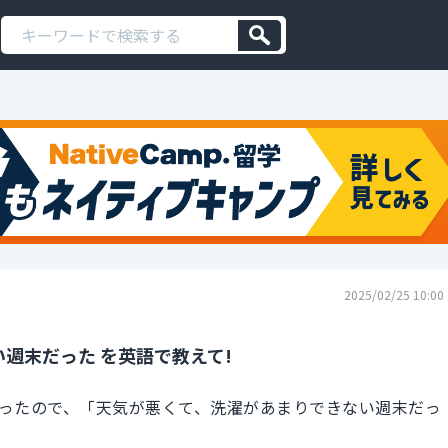
2025/02/25 10:00
週末だった を英語で教えて!
ったので、「天気が悪くて、洗濯があまりできない週末だっ