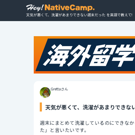
天気が悪くて、洗濯があまりできない週末だった を英語で教えて!
Grettaさん
天気が悪くて、洗濯があまりできない
週末にまとめて洗濯しているのにできなか
た」と言いたいです。