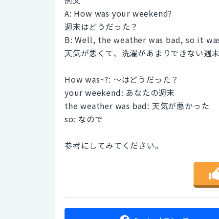
A: How was your weekend?
週末はどうだった？
B: Well, the weather was bad, so it w
天気が悪くて、洗濯があまりできない週
How was~?: ～はどうだった？
your weekend: あなたの週末
the weather was bad: 天気が悪かった
so: なので
参考にしてみてください。