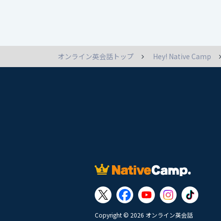
オンライン英会話トップ
Hey! Native Camp
Copyright © 2026 オンライン英会話