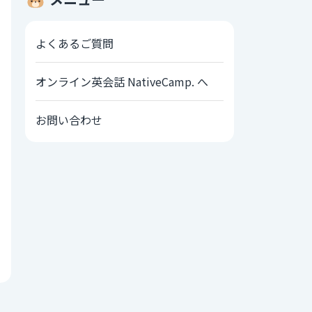
よくあるご質問
オンライン英会話 NativeCamp. へ
お問い合わせ