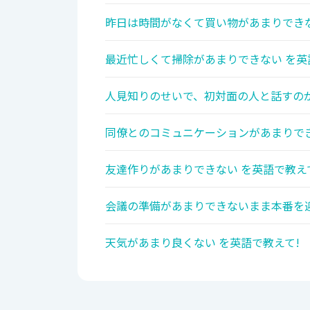
昨日は時間がなくて買い物があまりできな
最近忙しくて掃除があまりできない を英
人見知りのせいで、初対面の人と話すのが
同僚とのコミュニケーションがあまりでき
友達作りがあまりできない を英語で教え
会議の準備があまりできないまま本番を迎
天気があまり良くない を英語で教えて!