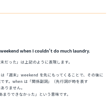
 weekend when I couldn't do much laundry.
週末だった」は上記のように表現します。
「週末」weekend を先にもってくることで、その後に
です。when は「関係副詞」（先行詞が時を表す
必要はありません。
y は「洗濯があまりできなかった」という意味です。