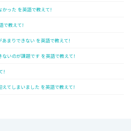
かった を英語で教えて!
語で教えて!
あまりできない を英語で教えて!
ないのが課題です を英語で教えて!
て!
えてしまいました を英語で教えて!