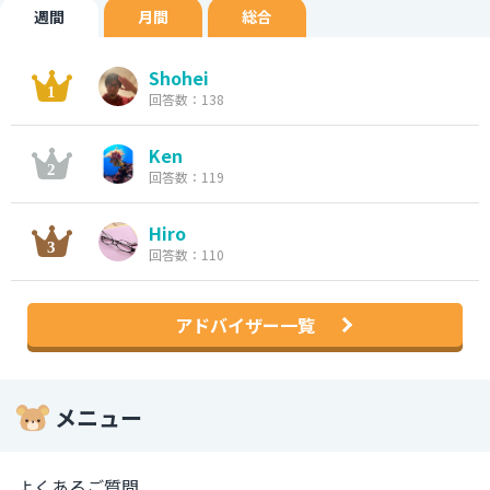
週間
月間
総合
Shohei
回答数：138
Ken
回答数：119
Hiro
回答数：110
アドバイザー一覧
メニュー
よくあるご質問