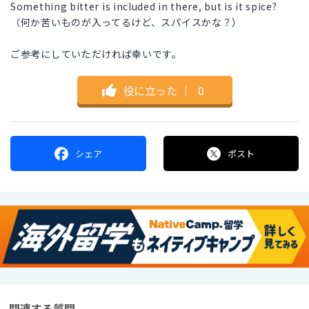
Something bitter is included in there, but is it spice?
（何か苦いものが入ってるけど、スパイスかな？）
ご参考にしていただければ幸いです。
役に立った
｜
0
シェア
ポスト
関連する質問