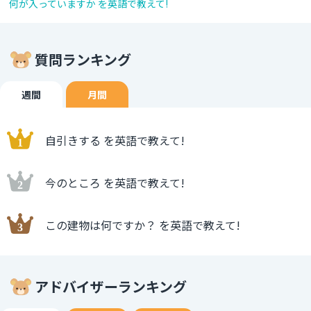
何が入っていますか を英語で教えて!
質問ランキング
週間
月間
自引きする を英語で教えて!
今のところ を英語で教えて!
この建物は何ですか？ を英語で教えて!
アドバイザーランキング