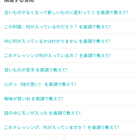
古いものがなくなって新しいものに変わってく を英語で教えて!
この料理、何が入っているのだろう？ を英語で教えて!
中に何が入っているかはわかりません を英語で教えて!
このドレッシング何が入っているの？ を英語で教えて!
甘いものが苦手 を英語で教えて!
にがっ（味が苦い） を英語で教えて!
後味が苦いね を英語で教えて!
目の中にモノが入った を英語で教えて!
このドレッシング、何が入っていますか？ を英語で教えて!