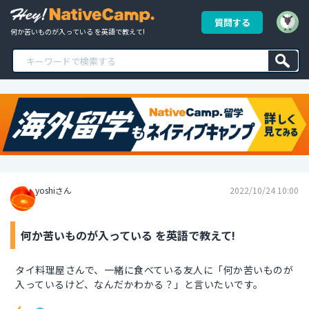
質問する
何か苦いものが入っている を英語で教えて!
yoshiさん
2022/10/24 10:00
何か苦いものが入っている を英語で教えて!
タイ料理屋さんで、一緒に食べている友人に「何か苦いものが
入っているけど、なんだかわかる？」と言いたいです。