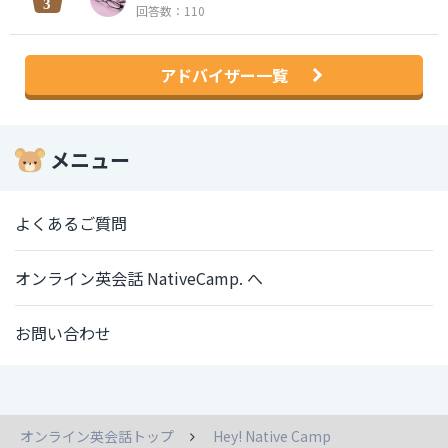
回答数：110
アドバイザー一覧
メニュー
よくあるご質問
オンライン英会話 NativeCamp. へ
お問い合わせ
オンライン英会話トップ
Hey! Native Camp