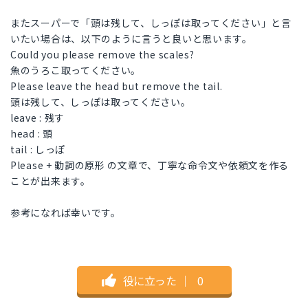
またスーパーで「頭は残して、しっぽは取ってください」と言
いたい場合は、以下のように言うと良いと思います。
Could you please remove the scales?
魚のうろこ取ってください。
Please leave the head but remove the tail.
頭は残して、しっぽは取ってください。
leave : 残す
head : 頭
tail : しっぽ
Please + 動詞の原形 の文章で、丁寧な命令文や依頼文を作る
ことが出来ます。
参考になれば幸いです。
役に立った
｜
0