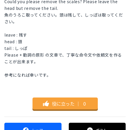
Could you please remove the scales? Please leave the
head but remove the tail.
魚のうろこ取ってください。頭は残して、しっぽは取ってくだ
さい。
leave : 残す
head : 頭
tail : しっぽ
Please + 動詞の原形 の文章で、丁寧な命令文や依頼文を作る
ことが出来ます。
参考になれば幸いです。
役に立った
｜
0