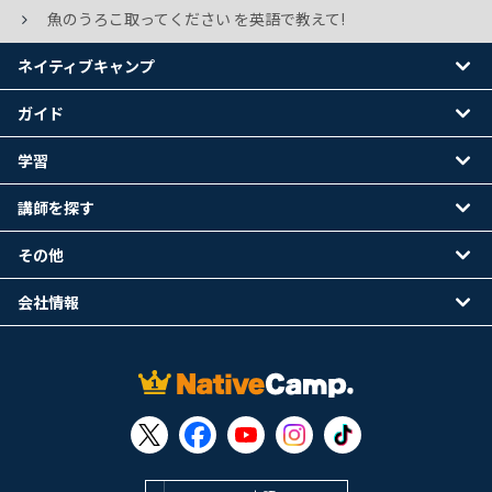
魚のうろこ取ってください を英語で教えて!
ネイティブキャンプ
ガイド
学習
講師を探す
その他
会社情報