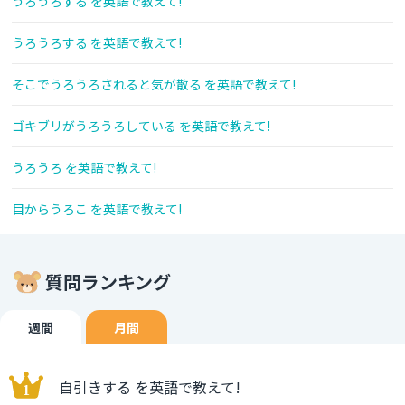
うろうろする を英語で教えて!
うろうろする を英語で教えて!
そこでうろうろされると気が散る を英語で教えて!
ゴキブリがうろうろしている を英語で教えて!
うろうろ を英語で教えて!
目からうろこ を英語で教えて!
質問ランキング
週間
月間
自引きする を英語で教えて!