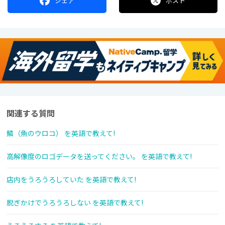
シェア
ポスト
関連する質問
鱗（魚のウロコ） を英語で教えて!
高解像度のロゴデータを送ってください。 を英語で教えて!
店内をうろうろしていた を英語で教えて!
脱ぎかけでうろうろしない を英語で教えて!