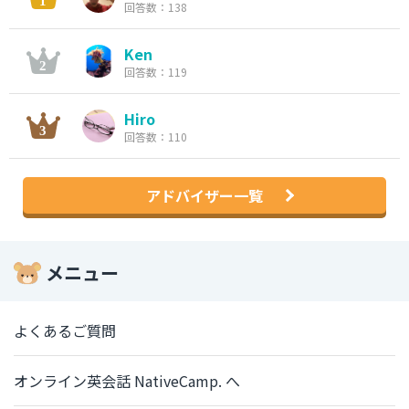
回答数：138
Ken
回答数：119
Hiro
回答数：110
アドバイザー一覧
メニュー
よくあるご質問
オンライン英会話 NativeCamp. へ