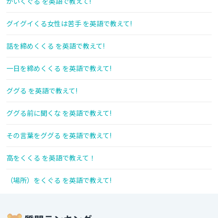
かいくぐる を英語で教えて!
グイグイくる女性は苦手 を英語で教えて!
話を締めくくる を英語で教えて!
一日を締めくくる を英語で教えて!
ググる を英語で教えて!
ググる前に聞くな を英語で教えて!
その言葉をググる を英語で教えて!
高をくくる を英語で教えて！
（場所）をくぐる を英語で教えて!