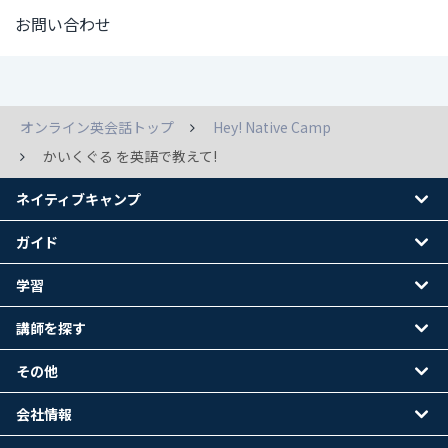
お問い合わせ
オンライン英会話トップ
Hey! Native Camp
かいくぐる を英語で教えて!
ネイティブキャンプ
ガイド
学習
講師を探す
その他
会社情報