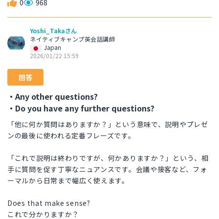
0
968
Yoshi_Takaさん
ネイティブキャンプ英会話講師
Japan
2026/01/22 15:59
回答
・Any other questions?
・Do you have any further questions?
「他に何か質問はありますか？」という意味で、説明やプレゼ
ンの最後に使われる定番フレーズです。
「これで説明は終わりですが、何かありますか？」という、相
手に質問を促す丁寧なニュアンスです。会議や接客など、フォ
ーマルから日常まで幅広く使えます。
Does that make sense?
これで分かりますか？