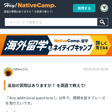
質問する
追加の質問はありますか？ を英語で教えて!
natsuoさん
2024/10/29 00:00
追加の質問はありますか？ を英語で教えて!
「Any additional questions?」以外で、質問を促すフレーズ
を知りたいです。