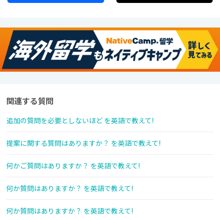
関連する質問
追加の質問を必要としないほど を英語で教えて!
提案に関する質問はありますか？ を英語で教えて!
何かご質問はありますか？ を英語で教えて!
何か質問はありますか？ を英語で教えて!
何か質問はありますか？ を英語で教えて!