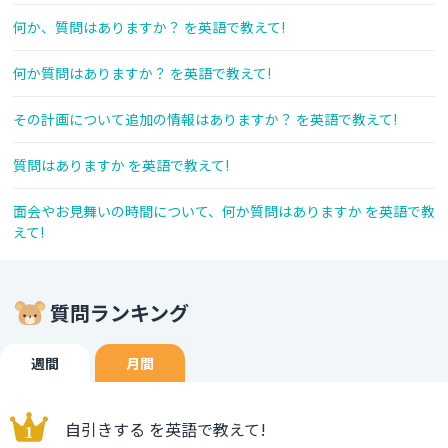
何か、質問はありますか？ を英語で教えて!
何か質問はありますか？ を英語で教えて!
その計画について追加の情報はありますか？ を英語で教えて!
質問はありますか を英語で教えて!
面会やお見舞いの時間について、何か質問はありますか を英語で教
えて!
質問ランキング
週間
月間
自引きする を英語で教えて!