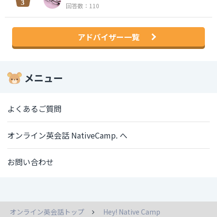
回答数：110
アドバイザー一覧
メニュー
よくあるご質問
オンライン英会話 NativeCamp. へ
お問い合わせ
オンライン英会話トップ
Hey! Native Camp