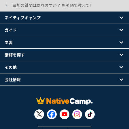
追加の質問はありますか？ を英語で教えて!
ネイティブキャンプ
ガイド
学習
講師を探す
その他
会社情報