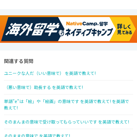
関連する質問
ユニークな人だ（いい意味で） を英語で教えて!
（悪い意味で）助長する を英語で教えて!
単語"e"は「絵」や「絵画」の意味です を英語で教えて! を英語で
教えて!
そのまんまの意味で受け取ってもらっていいです を英語で教えて!
そのままの意味で を英語で教えて!