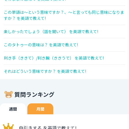
この単語は〜という意味ですか？、〜と言っても同じ意味になりま
すか？ を英語で教えて!
楽しかったでしょう（話を聞いて） を英語で教えて!
このタトゥーの意味は？ を英語で教えて!
利き手（ききて）/利き腕（ききうで） を英語で教えて!
それはどういう意味ですか？ を英語で教えて!
質問ランキング
週間
月間
自引きする を英語で教えて!