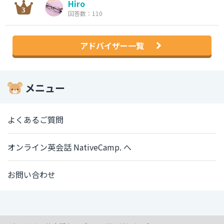
Hiro
回答数：110
アドバイザー一覧
メニュー
よくあるご質問
オンライン英会話 NativeCamp. へ
お問い合わせ