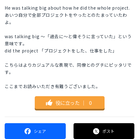
He was talking big about how he did the whole project.
あいつ自分で全部プロジェクトをやったとのたまっていたわ
よ。
was talking big ～「過去に～と偉そうに言っていた」という
意味です。
did the project 「プロジェクトをした、仕事をした」
こちらはよりカジュアルな表現で、同僚とのグチにピッタリで
す。
ここまでお読みいただき有難うございました。
役に立った
｜
0
シェア
ポスト