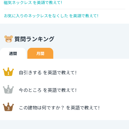
磁気ネックレス を英語で教えて!
お気に入りのネックレスをなくした を英語で教えて!
質問ランキング
週間
月間
自引きする を英語で教えて!
今のところ を英語で教えて!
この建物は何ですか？ を英語で教えて!