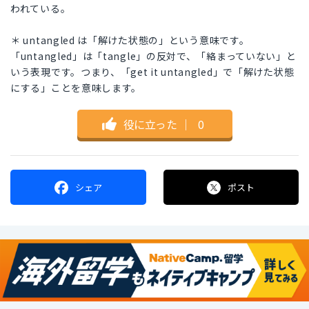
われている。
＊ untangled は「解けた状態の」という意味です。
「untangled」は「tangle」の反対で、「絡まっていない」と
いう表現です。つまり、「get it untangled」で「解けた状態
にする」ことを意味します。
役に立った
｜
0
シェア
ポスト