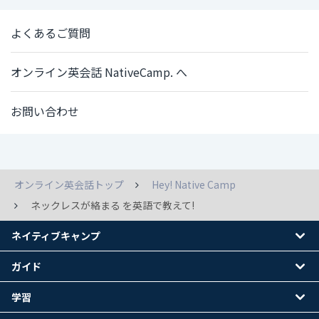
よくあるご質問
オンライン英会話 NativeCamp. へ
お問い合わせ
オンライン英会話トップ
Hey! Native Camp
ネックレスが絡まる を英語で教えて!
ネイティブキャンプ
ガイド
学習