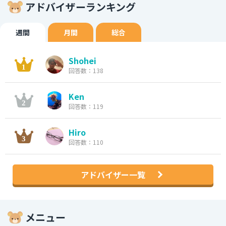
アドバイザーランキング
週間
月間
総合
Shohei
回答数：138
Ken
回答数：119
Hiro
回答数：110
アドバイザー一覧
メニュー