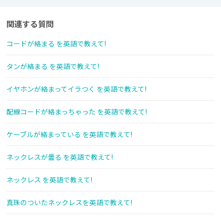
関連する質問
コードが絡まる を英語で教えて!
タンが絡まる を英語で教えて!
イヤホンが絡まってイラつく を英語で教えて!
配線コードが絡まっちゃった を英語で教えて!
ケーブルが絡まっている を英語で教えて!
ネックレスが曇る を英語で教えて!
ネックレス を英語で教えて!
真珠のついたネックレスを英語で教えて!