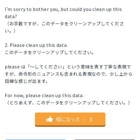
I’m sorry to bother you, but could you clean up this
data?
（お手数ですが、このデータをクリーンアップしてくださ
い。）
2. Please clean up this data.
このデータをクリーンアップしてください。
please は「〜してください」という意味を表す丁寧な表現で
すが、命令形のニュアンスも含まれる表現なので、少し上から
目線な感じが出ます。
For now, please clean up this data.
（とりあえず、このデータをクリーンアップしてください。）
役に立った
｜
0