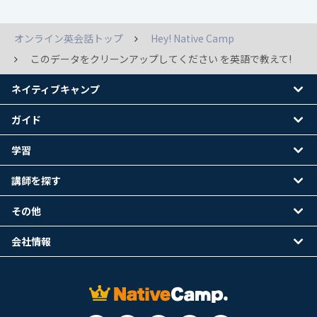
オンライン英会話トップ
Hey! Native Camp
このデータをクリーンアップしてください を英語で教えて!
ネイティブキャンプ
ガイド
学習
講師を探す
その他
会社情報