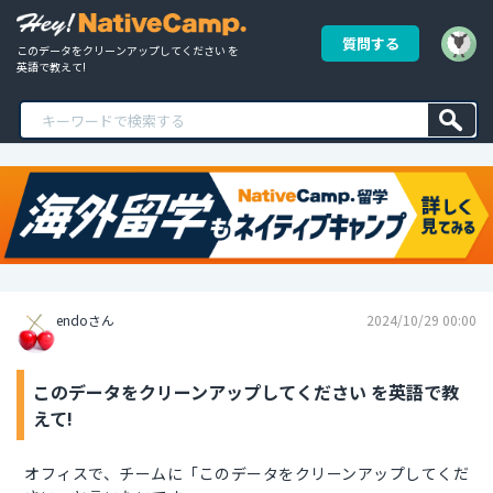
質問する
このデータをクリーンアップしてください を
英語で教えて!
endoさん
2024/10/29 00:00
このデータをクリーンアップしてください を英語で教
えて!
オフィスで、チームに「このデータをクリーンアップしてくだ