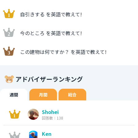
自引きする を英語で教えて!
今のところ を英語で教えて!
この建物は何ですか？ を英語で教えて!
アドバイザーランキング
週間
月間
総合
Shohei
回答数：138
Ken