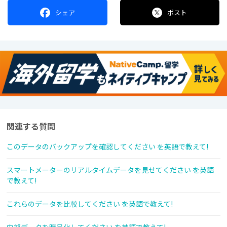
シェア
ポスト
関連する質問
このデータのバックアップを確認してください を英語で教えて!
スマートメーターのリアルタイムデータを見せてください を英語
で教えて!
これらのデータを比較してください を英語で教えて!