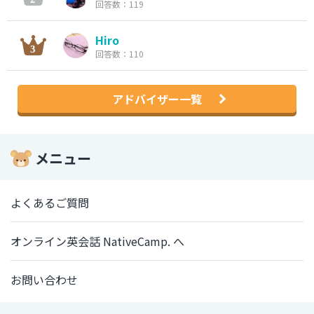
回答数：119
Hiro
回答数：110
アドバイザー一覧
メニュー
よくあるご質問
オンライン英会話 NativeCamp. へ
お問い合わせ