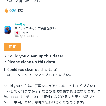
さい」と言いたいです。
0
423
Kenさん
ネイティブキャンプ英会話講師
Japan
2024/11/26 16:55
回答
・Could you clean up this data?
・Please clean up this data.
1. Could you clean up this data?
このデータをクリーンアップしてください。
could you 〜 ? は、丁寧なニュアンスの「〜してください」
「〜してくれますか？」などの意味を表す表現になります。ま
た、data は「データ」「資料」などの意味を表す名詞です
が、「事実」という意味で使われることもあります。