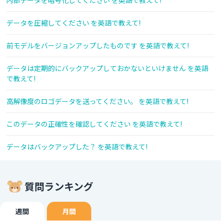
内部データを暗号化してください を英語で教えて!
データを圧縮してください を英語で教えて!
前モデルをバージョンアップしたものです を英語で教えて!
データは定期的にバックアップしておかないといけません を英語
で教えて!
高解像度のロゴデータを送ってください。 を英語で教えて!
このデータの正確性を確認してください を英語で教えて!
データはバックアップした？ を英語で教えて!
質問ランキング
週間
月間