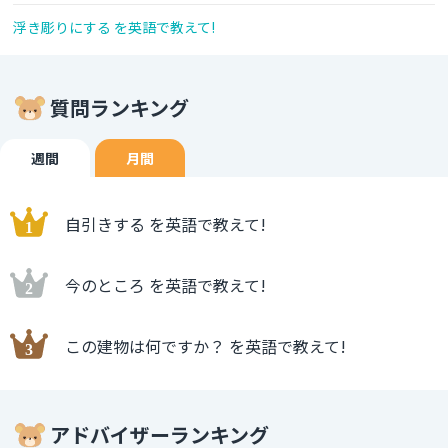
浮き彫りにする を英語で教えて!
質問ランキング
週間
月間
自引きする を英語で教えて!
今のところ を英語で教えて!
この建物は何ですか？ を英語で教えて!
アドバイザーランキング