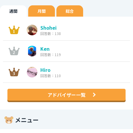
週間
月間
総合
Shohei
回答数：138
Ken
回答数：119
Hiro
回答数：110
アドバイザー一覧
メニュー