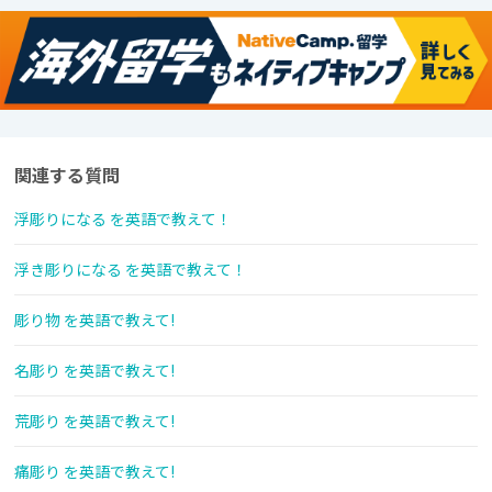
関連する質問
浮彫りになる を英語で教えて！
浮き彫りになる を英語で教えて！
彫り物 を英語で教えて!
名彫り を英語で教えて!
荒彫り を英語で教えて!
痛彫り を英語で教えて!