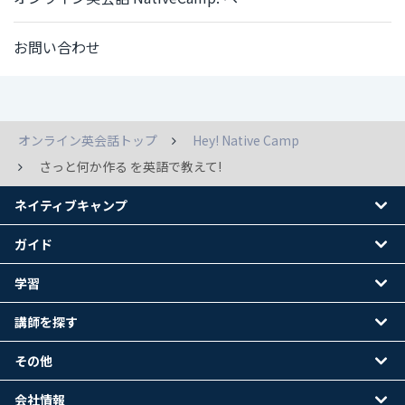
お問い合わせ
オンライン英会話トップ
Hey! Native Camp
さっと何か作る を英語で教えて!
ネイティブキャンプ
ガイド
学習
講師を探す
その他
会社情報