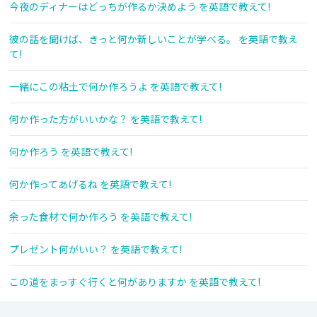
今夜のディナーはどっちが作るか決めよう を英語で教えて!
彼の話を聞けば、きっと何か新しいことが学べる。 を英語で教え
て!
一緒にこの粘土で何か作ろうよ を英語で教えて!
何か作った方がいいかな？ を英語で教えて!
何か作ろう を英語で教えて!
何か作ってあげるね を英語で教えて!
余った食材で何か作ろう を英語で教えて!
プレゼント何がいい？ を英語で教えて!
この道をまっすぐ行くと何がありますか を英語で教えて!