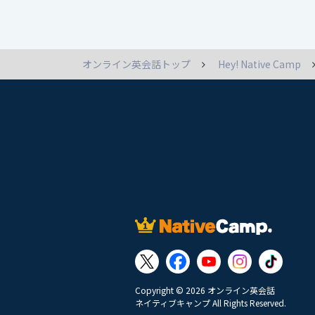
オンライン英会話トップ
Hey! Native Camp
Copyright © 2026 オンライン英会話
ネイティブキャンプ All Rights Reserved.