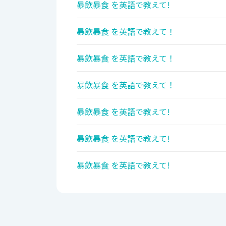
暴飲暴食 を英語で教えて!
暴飲暴食 を英語で教えて！
暴飲暴食 を英語で教えて！
暴飲暴食 を英語で教えて！
暴飲暴食 を英語で教えて!
暴飲暴食 を英語で教えて!
暴飲暴食 を英語で教えて!