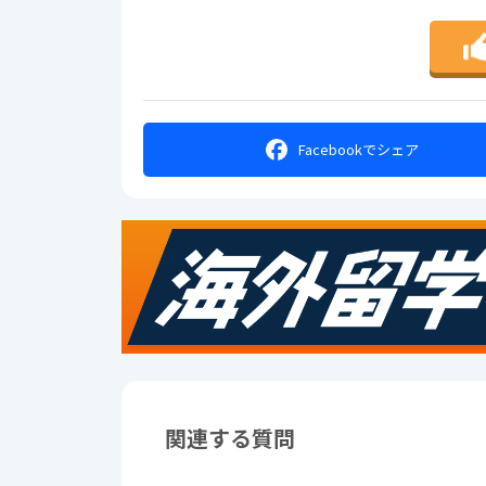
Facebookで
シェア
関連する質問