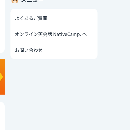
よくあるご質問
オンライン英会話 NativeCamp. へ
お問い合わせ