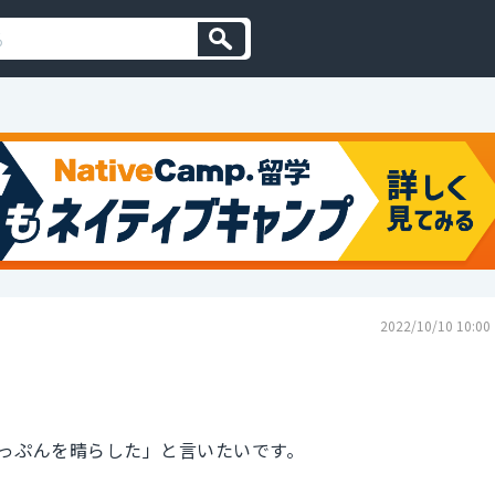
2022/10/10 10:00
っぷんを晴らした」と言いたいです。