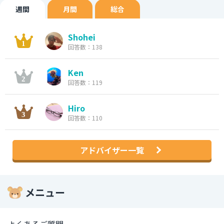
週間
月間
総合
Shohei
回答数：138
Ken
回答数：119
Hiro
回答数：110
アドバイザー一覧
メニュー