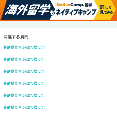
関連する質問
暴飲暴食 を英語で教えて!
暴飲暴食 を英語で教えて！
暴飲暴食 を英語で教えて!
暴飲暴食 を英語で教えて！
暴飲暴食 を英語で教えて！
暴飲暴食 を英語で教えて!