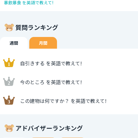
暴飲暴食 を英語で教えて!
質問ランキング
週間
月間
自引きする を英語で教えて!
今のところ を英語で教えて!
この建物は何ですか？ を英語で教えて!
アドバイザーランキング