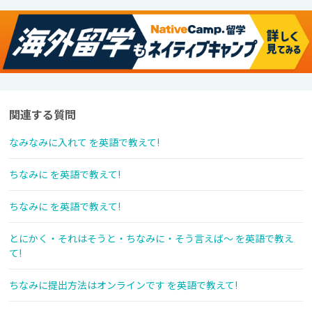
関連する質問
なみなみに入れて を英語で教えて!
ちなみに を英語で教えて!
ちなみに を英語で教えて!
とにかく・それはそうと・ちなみに・そう言えば〜 を英語で教え
て!
ちなみに提出方法はオンラインです を英語で教えて!