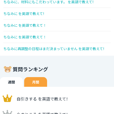
ちなみに、材料にもこだわっています。 を英語で教えて!
ちなみに を英語で教えて!
ちなみに を英語で教えて！
ちなみに を英語で教えて！
ちなみに再調整の日程はまだ決まっていません を英語で教えて!
質問ランキング
週間
月間
自引きする を英語で教えて!