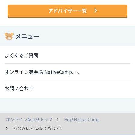
アドバイザー一覧
メニュー
よくあるご質問
オンライン英会話 NativeCamp. へ
お問い合わせ
オンライン英会話トップ
Hey! Native Camp
ちなみに を英語で教えて!