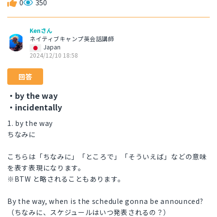
0
350
Kenさん
ネイティブキャンプ英会話講師
Japan
2024/12/10 18:58
回答
・by the way
・incidentally
1. by the way
ちなみに
こちらは「ちなみに」「ところで」「そういえば」などの意味
を表す表現になります。
※BTW と略されることもあります。
By the way, when is the schedule gonna be announced?
（ちなみに、スケジュールはいつ発表されるの？）