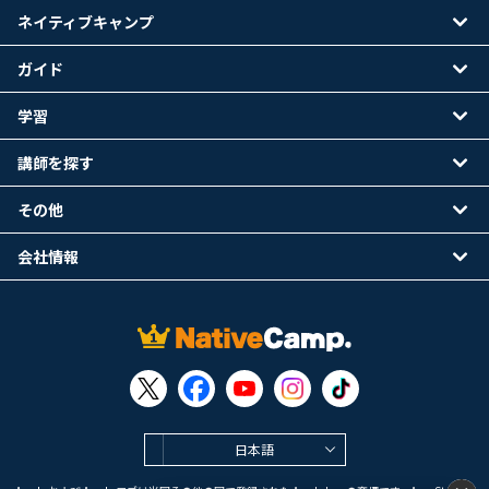
ネイティブキャンプ
ガイド
学習
講師を探す
その他
会社情報
日本語