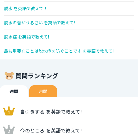
脱水 を英語で教えて！
脱水の音がうるさい を英語で教えて!
脱水症 を英語で教えて!
最も重要なことは脱水症を防ぐことです を英語で教えて!
質問ランキング
週間
月間
自引きする を英語で教えて!
今のところ を英語で教えて!