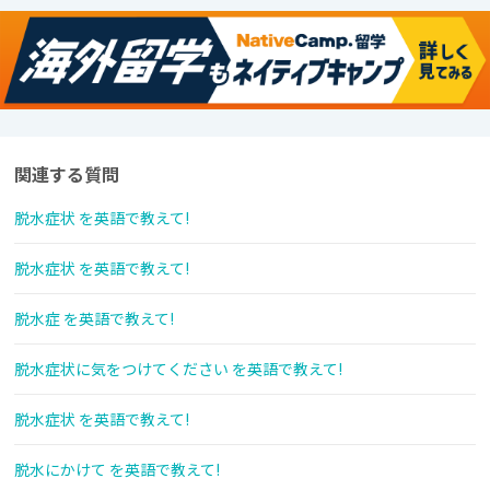
関連する質問
脱水症状 を英語で教えて!
脱水症状 を英語で教えて!
脱水症 を英語で教えて!
脱水症状に気をつけてください を英語で教えて!
脱水症状 を英語で教えて!
脱水にかけて を英語で教えて!