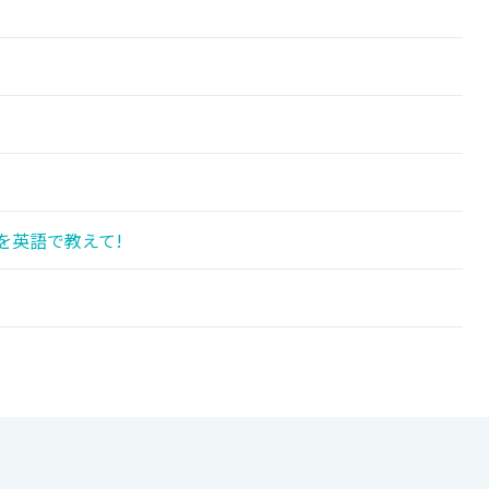
を英語で教えて!