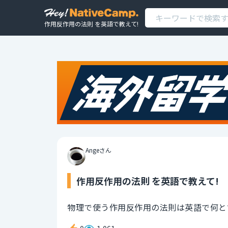
作用反作用の法則 を英語で教えて!
Angeさん
作用反作用の法則 を英語で教えて!
物理で使う作用反作用の法則は英語で何と