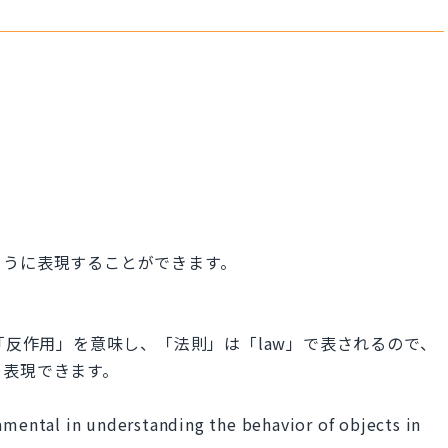
ように表現することができます。
n」は「反作用」を意味し、「法則」は「law」で表されるので、
を表現できます。
amental in understanding the behavior of objects in