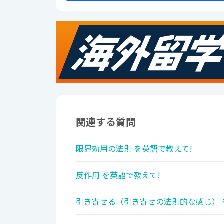
関連する質問
限界効用の法則 を英語で教えて!
反作用 を英語で教えて!
引き寄せる（引き寄せの法則的な感じ） 