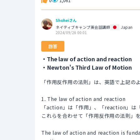
0
1,061
Shoheiさん
ネイティブキャンプ英会話講師
Japan
2024/09/26 00:01
回答
・The law of action and reaction
・Newton's Third Law of Motion
「作用反作用の法則」は、英語で上記の
1. The law of action and reaction
「action」は「作用」、「reactio
これらを合わせて「作用反作用の法則」
The law of action and reaction is fund