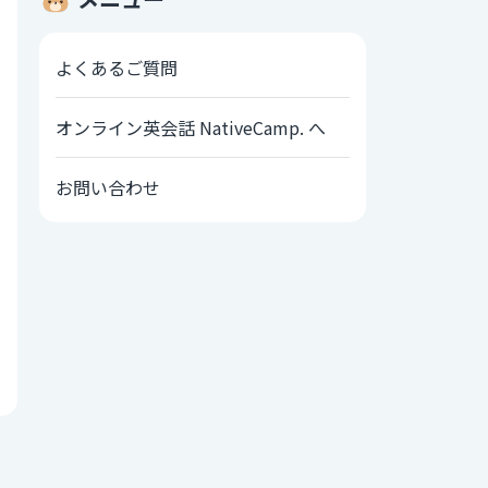
よくあるご質問
オンライン英会話 NativeCamp. へ
お問い合わせ