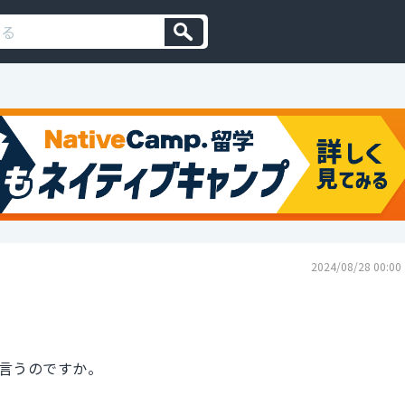
2024/08/28 00:00
言うのですか。