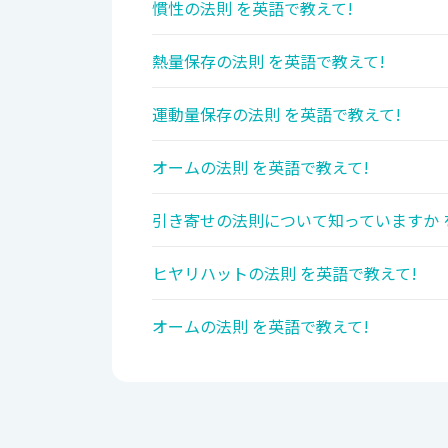
慣性の法則 を英語で教えて!
熱量保存の法則 を英語で教えて!
運動量保存の法則 を英語で教えて!
オームの法則 を英語で教えて!
引き寄せの法則について知っていますか 
ヒヤリハットの法則 を英語で教えて!
オームの法則 を英語で教えて!