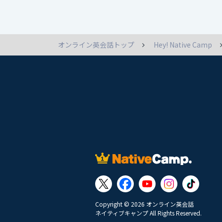
オンライン英会話トップ
Hey! Native Camp
Copyright © 2026 オンライン英会話
ネイティブキャンプ All Rights Reserved.