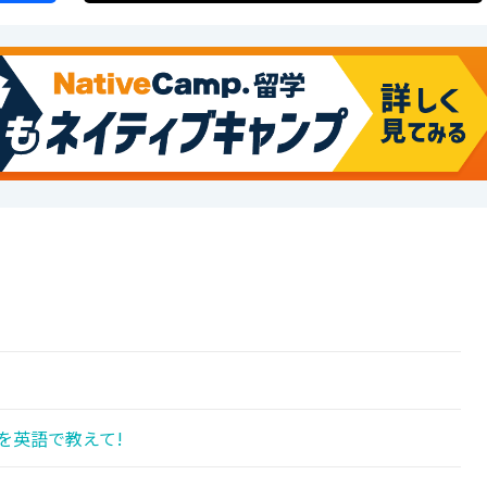
を英語で教えて!