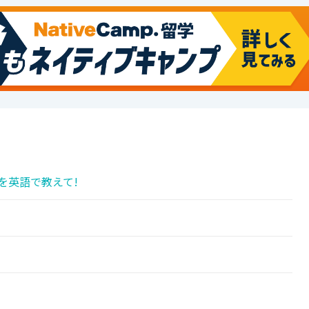
を英語で教えて!