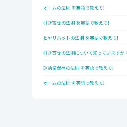
オームの法則 を英語で教えて!
引き寄せの法則 を英語で教えて!
ヒヤリハットの法則 を英語で教えて!
引き寄せの法則について知っていますか 
運動量保存の法則 を英語で教えて!
オームの法則 を英語で教えて!