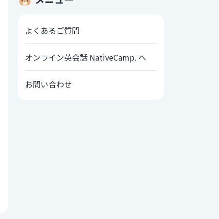
よくあるご質問
オンライン英会話 NativeCamp. へ
お問い合わせ