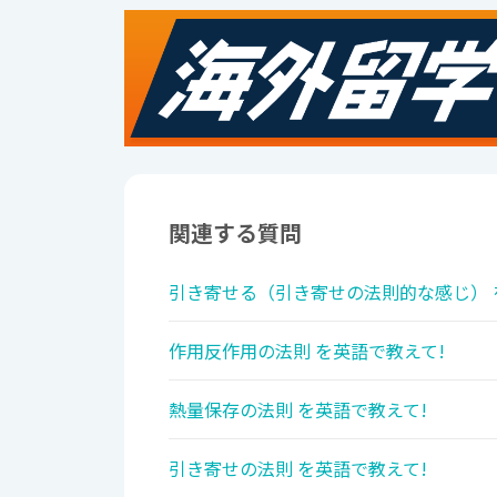
関連する質問
引き寄せる（引き寄せの法則的な感じ） 
作用反作用の法則 を英語で教えて!
熱量保存の法則 を英語で教えて!
引き寄せの法則 を英語で教えて!