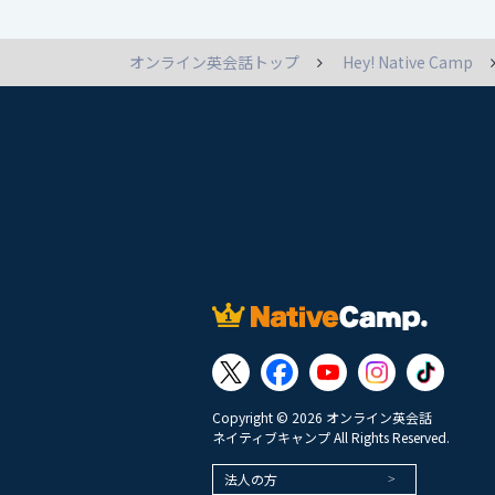
オンライン英会話トップ
Hey! Native Camp
Copyright © 2026 オンライン英会話
ネイティブキャンプ All Rights Reserved.
法人の方