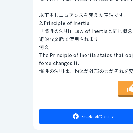
以下少しニュアンスを変えた表現です。
2.Principle of Inertia
「慣性の法則」Law of Inertia
術的な文脈で使用されます。
例文
The Principle of Inertia states that ob
force changes it.
慣性の法則は、物体が外部の力がそれを
Facebookで
シェア