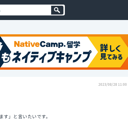
2023/08/28 11:00
ます」と言いたいです。