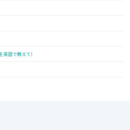
を英語で教えて!