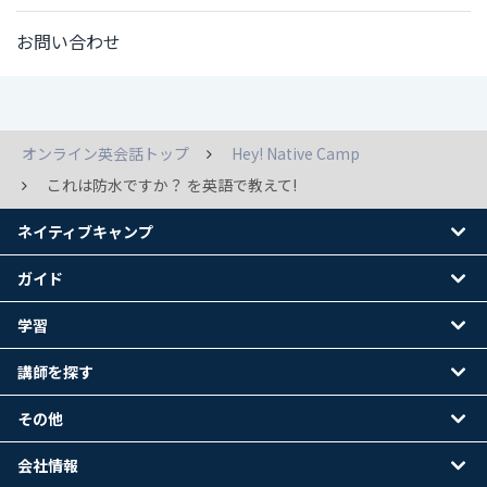
お問い合わせ
オンライン英会話トップ
Hey! Native Camp
これは防水ですか？ を英語で教えて!
ネイティブキャンプ
ガイド
学習
講師を探す
その他
会社情報