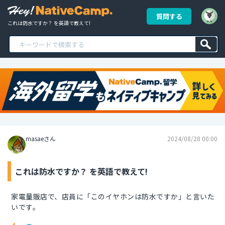
質問する
これは防水ですか？ を英語で教えて!
masaeさん
2024/08/28 00:00
これは防水ですか？ を英語で教えて!
家電量販店で、店員に「このイヤホンは防水ですか」と言いた
いです。