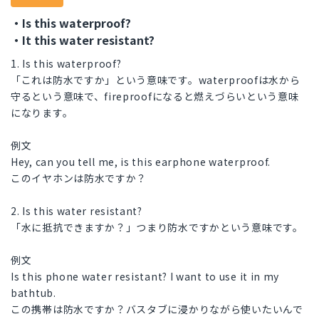
・Is this waterproof?
・It this water resistant?
1. Is this waterproof?
「これは防水ですか」という意味です。waterproofは水から
守るという意味で、fireproofになると燃えづらいという意味
になります。
例文
Hey, can you tell me, is this earphone waterproof.
このイヤホンは防水ですか？
2. Is this water resistant?
「水に抵抗できますか？」つまり防水ですかという意味です。
例文
Is this phone water resistant? I want to use it in my
bathtub.
この携帯は防水ですか？バスタブに浸かりながら使いたいんで