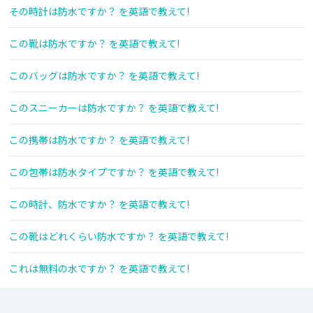
その時計は防水ですか？ を英語で教えて!
この靴は防水ですか？ を英語で教えて!
このバッグは防水ですか？ を英語で教えて!
このスニーカーは防水ですか？ を英語で教えて!
この携帯は防水ですか？ を英語で教えて!
この包帯は防水タイプですか？ を英語で教えて!
この時計、防水ですか？ を英語で教えて!
この靴はどれくらい防水ですか？ を英語で教えて!
これは無料の水ですか？ を英語で教えて!