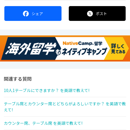
シェア
ポスト
関連する質問
10人1テーブルにできますか？ を英語で教えて!
テーブル席とカウンター席とどちらがよろしいですか？ を英語で教
えて!
カウンター席、テーブル席 を英語で教えて!