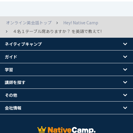
オンライン英会話トップ
Hey! Native Camp
４名１テーブル席ありますか？ を英語で教えて!
ネイティブキャンプ
ガイド
学習
講師を探す
その他
会社情報