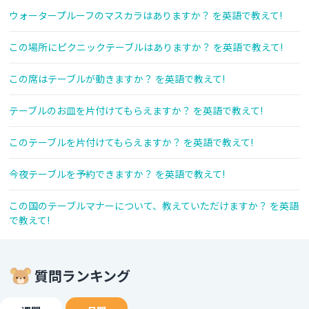
ウォータープルーフのマスカラはありますか？ を英語で教えて!
この場所にピクニックテーブルはありますか？ を英語で教えて!
この席はテーブルが動きますか？ を英語で教えて!
テーブルのお皿を片付けてもらえますか？ を英語で教えて!
このテーブルを片付けてもらえますか？ を英語で教えて!
今夜テーブルを予約できますか？ を英語で教えて!
この国のテーブルマナーについて、教えていただけますか？ を英語
で教えて!
質問ランキング