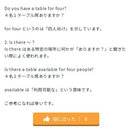
Do you have a table for four?
４名１テーブル席ありますか？
for four というのは「四人向け」を示しています。
2. Is there ～？
Is there はある特定の場所に何かが「ありますか？」と聞きた
い際によく使われます。
Is there a table available for four people?
４名１テーブル席ありますか？
available は「利用可能な」という意味です。
ご参考になれば幸いです。
役に立った
｜
0