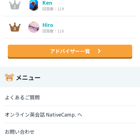
Ken
回答数：119
Hiro
回答数：110
アドバイザー一覧
メニュー
よくあるご質問
オンライン英会話 NativeCamp. へ
お問い合わせ