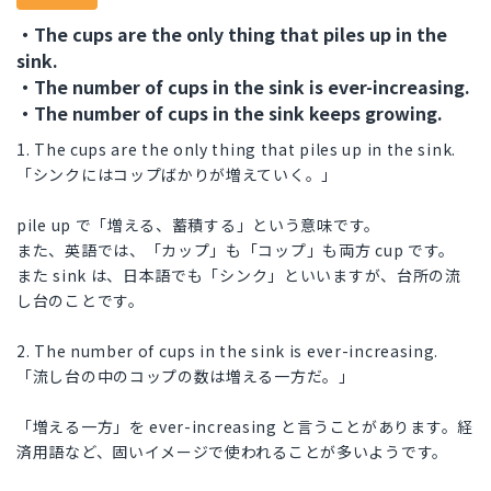
・The cups are the only thing that piles up in the
sink.
・The number of cups in the sink is ever-increasing.
・The number of cups in the sink keeps growing.
1. The cups are the only thing that piles up in the sink.
「シンクにはコップばかりが増えていく。」
pile up で「増える、蓄積する」という意味です。
また、英語では、「カップ」も「コップ」も両方 cup です。
また sink は、日本語でも「シンク」といいますが、台所の流
し台のことです。
2. The number of cups in the sink is ever-increasing.
「流し台の中のコップの数は増える一方だ。」
「増える一方」を ever-increasing と言うことがあります。経
済用語など、固いイメージで使われることが多いようです。