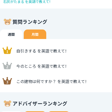
石灰がたまる を英語で教えて!
質問ランキング
週間
月間
自引きする を英語で教えて!
今のところ を英語で教えて!
この建物は何ですか？ を英語で教えて!
アドバイザーランキング