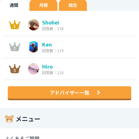
週間
月間
総合
Shohei
回答数：138
Ken
回答数：119
Hiro
回答数：110
アドバイザー一覧
メニュー
よくあるご質問