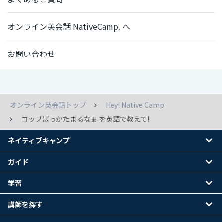
オンライン英会話 NativeCamp. へ
お問い合わせ
オンライン英会話トップ
Hey! Native Camp
コップばっかたまるなぁ を英語で教えて!
ネイティブキャンプ
ガイド
学習
講師を探す